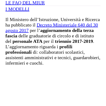
LE FAQ DEL MIUR
I MODELLI
Il Ministero dell’Istruzione, Università e Ricerca
ha pubblicato il
Decreto Ministeriale 640 del 30
agosto 2017
per l’
aggiornamento della terza
fascia
delle graduatorie di circolo e di istituto
del
personale ATA
per il
triennio 2017-2019
.
L’aggiornamento riguarda i
profili
professionali
di: collaboratori scolastici,
assistenti amministrativi e tecnici, guardarobieri,
infermieri e cuochi.