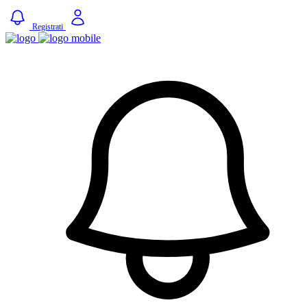
Registrati