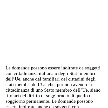
Le domande possono essere inoltrate da soggetti
con cittadinanza italiana o degli Stati membri
dell’Ue, anche dai familiari dei cittadini degli
stati membri dell’Ue che, pur non avendo la
cittadinanza di uno Stato membro dell’Ue, siano
titolari del diritto di soggiorno o di quello di
soggiorno permanente. Le domande possono
essere inoltrate anche da soggetti con