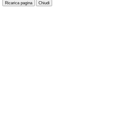
Ricarica pagina
Chiudi