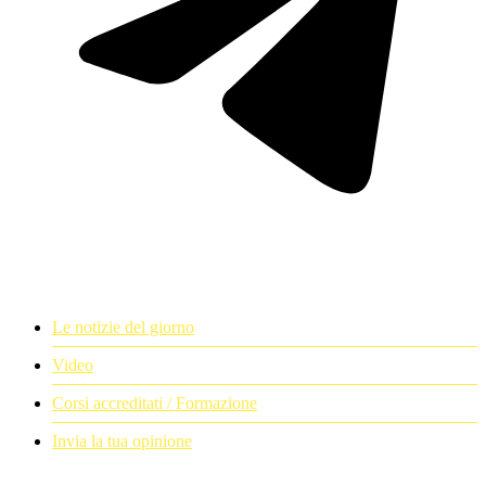
Le notizie del giorno
Video
Corsi accreditati / Formazione
Invia la tua opinione