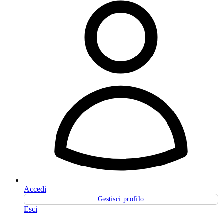
Accedi
Gestisci profilo
Esci