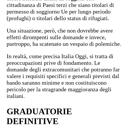
cittadinanza di Paesi terzi che siano titolari di
permesso di soggiorno Ue per lungo periodo
(profughi) o titolari dello status di rifugiati.
Una situazione, però, che non dovrebbe avere
effetti dirompenti sulle domande e invece,
purtroppo, ha scatenato un vespaio di polemiche.
In realtà, come precisa Italia Oggi, si tratta di
preoccupazioni prive di fondamento. Le
domande degli extracomunitari che potranno far
valere i requisiti specifici e generali previsti dal
bando saranno minime e non costituiscono
pericolo per la stragrande maggioranza degli
italiani.
GRADUATORIE
DEFINITIVE