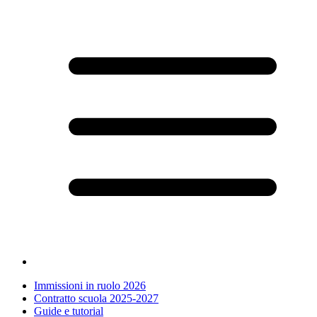
Immissioni in ruolo 2026
Contratto scuola 2025-2027
Guide e tutorial