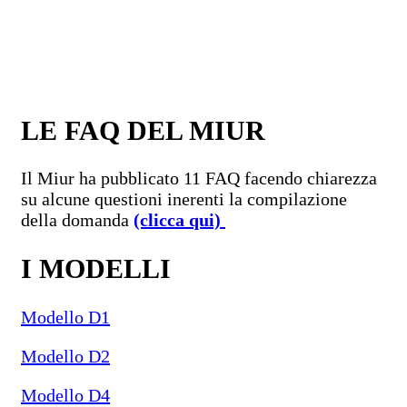
LE FAQ DEL MIUR
Il Miur ha pubblicato 11 FAQ facendo chiarezza
su alcune questioni inerenti la compilazione
della domanda
(clicca qui)
I MODELLI
Modello D1
Modello D2
Modello D4