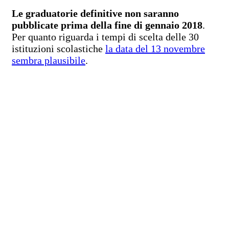
Le graduatorie definitive non saranno
pubblicate prima della fine di gennaio 2018
.
Per quanto riguarda i tempi di scelta delle 30
istituzioni scolastiche
la data del 13 novembre
sembra plausibile
.