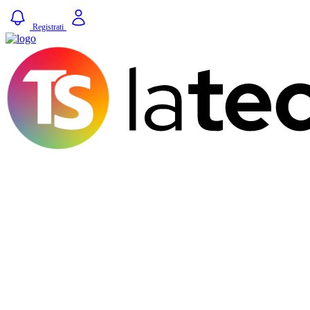
Registrati