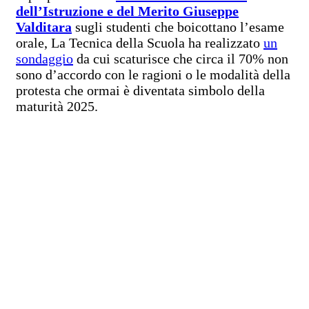
dell’Istruzione e del Merito Giuseppe
Valditara
sugli studenti che boicottano l’esame
orale, La Tecnica della Scuola ha realizzato
un
sondaggio
da cui scaturisce che circa il 70% non
sono d’accordo con le ragioni o le modalità della
protesta che ormai è diventata simbolo della
maturità 2025.