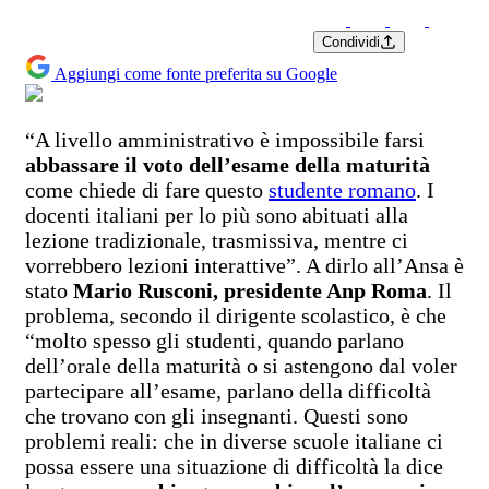
Condividi
Aggiungi come fonte preferita su Google
“A livello amministrativo è impossibile farsi
abbassare il voto dell’esame della maturità
come chiede di fare questo
studente romano
. I
docenti italiani per lo più sono abituati alla
lezione tradizionale, trasmissiva, mentre ci
vorrebbero lezioni interattive”. A dirlo all’Ansa è
stato
Mario Rusconi, presidente Anp Roma
. Il
problema, secondo il dirigente scolastico, è che
“molto spesso gli studenti, quando parlano
dell’orale della maturità o si astengono dal voler
partecipare all’esame, parlano della difficoltà
che trovano con gli insegnanti. Questi sono
problemi reali: che in diverse scuole italiane ci
possa essere una situazione di difficoltà la dice