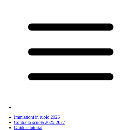
Immissioni in ruolo 2026
Contratto scuola 2025-2027
Guide e tutorial