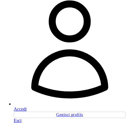
Accedi
Gestisci profilo
Esci