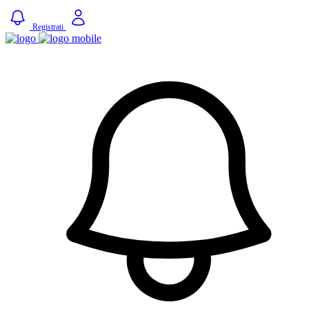
Registrati