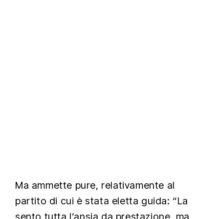
Ma ammette pure, relativamente al
partito di cui è stata eletta guida: “La
sento tutta l’ansia da prestazione, ma