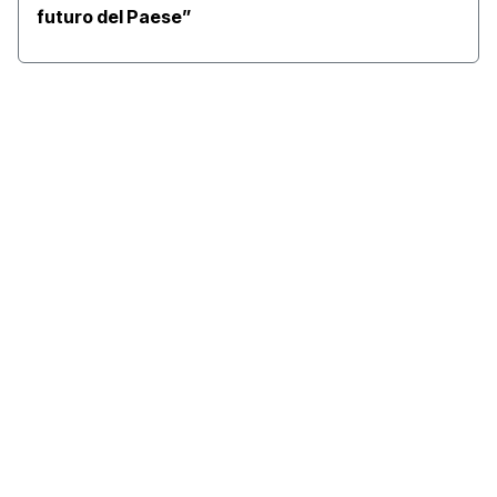
futuro del Paese”