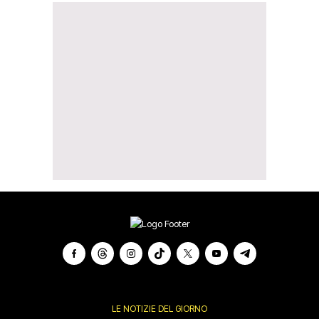
LE NOTIZIE DEL GIORNO