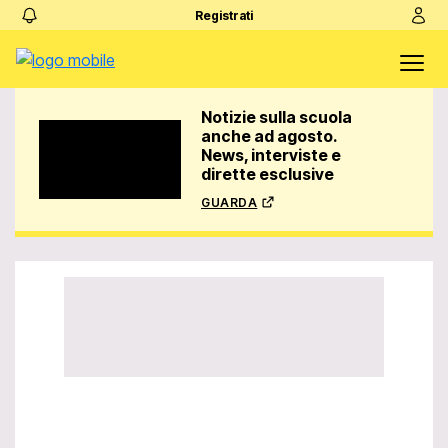
Registrati
Notizie sulla scuola
anche ad agosto.
News, interviste e
dirette esclusive
guarda