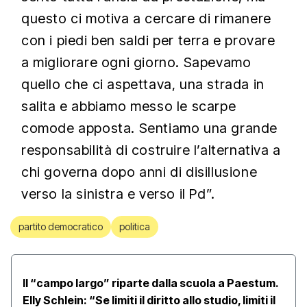
questo ci motiva a cercare di rimanere
con i piedi ben saldi per terra e provare
a migliorare ogni giorno. Sapevamo
quello che ci aspettava, una strada in
salita e abbiamo messo le scarpe
comode apposta. Sentiamo una grande
responsabilità di costruire l’alternativa a
chi governa dopo anni di disillusione
verso la sinistra e verso il Pd”.
partito democratico
politica
Il “campo largo” riparte dalla scuola a Paestum.
Elly Schlein: “Se limiti il diritto allo studio, limiti il