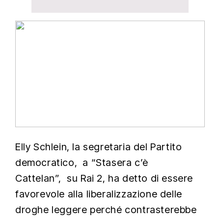
Elly Schlein, la segretaria del Partito
democratico, a “Stasera c’è
Cattelan”, su Rai 2, ha detto di essere
favorevole alla liberalizzazione delle
droghe leggere perché contrasterebbe