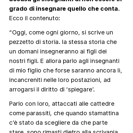
grado di insegnare quello che conta.
Ecco il contenuto:
“Oggi, come ogni giorno, si scrive un
pezzetto di storia. la stessa storia che
un domani insegneranno ai figli dei
nostri figli. E allora parlo agli insegnanti
di mio figlio che forse saranno ancora lì,
incancreniti nelle loro postazioni, ad
arrogarsi il diritto di ‘spiegare’.
Parlo con loro, attaccati alle cattedre
come parassiti, che quando stamattina
c’è stato da scegliere da che parte
stare, sono rimasti dietro alla scrivania.