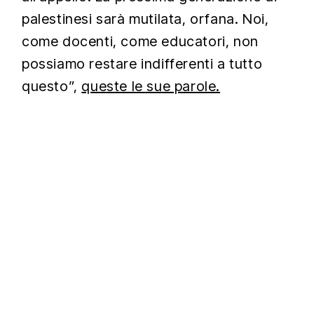
palestinesi sarà mutilata, orfana. Noi,
come docenti, come educatori, non
possiamo restare indifferenti a tutto
questo”,
queste le sue parole.