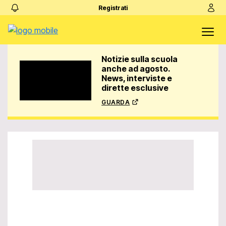
Registrati
Notizie sulla scuola
anche ad agosto.
News, interviste e
dirette esclusive
guarda