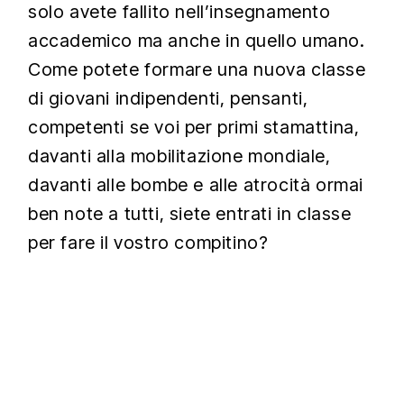
solo avete fallito nell’insegnamento
accademico ma anche in quello umano.
Come potete formare una nuova classe
di giovani indipendenti, pensanti,
competenti se voi per primi stamattina,
davanti alla mobilitazione mondiale,
davanti alle bombe e alle atrocità ormai
ben note a tutti, siete entrati in classe
per fare il vostro compitino?