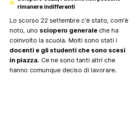
rimanere indifferenti
Lo scorso 22 settembre c’è stato, com’è
noto, uno
sciopero generale
che ha
coinvolto la scuola. Molti sono stati i
docenti e gli studenti che sono scesi
in piazza
. Ce ne sono tanti altri che
hanno comunque deciso di lavorare.