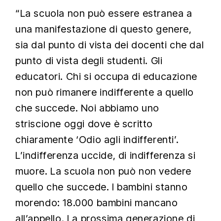
“La scuola non può essere estranea a
una manifestazione di questo genere,
sia dal punto di vista dei docenti che dal
punto di vista degli studenti. Gli
educatori. Chi si occupa di educazione
non può rimanere indifferente a quello
che succede. Noi abbiamo uno
striscione oggi dove è scritto
chiaramente ‘Odio agli indifferenti’.
L’indifferenza uccide, di indifferenza si
muore. La scuola non può non vedere
quello che succede. I bambini stanno
morendo: 18.000 bambini mancano
all’appello. La prossima generazione di