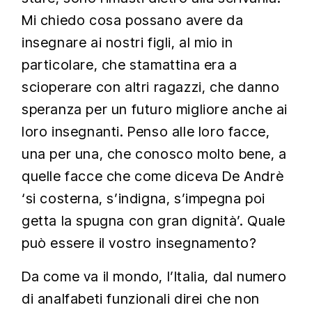
Mi chiedo cosa possano avere da
insegnare ai nostri figli, al mio in
particolare, che stamattina era a
scioperare con altri ragazzi, che danno
speranza per un futuro migliore anche ai
loro insegnanti. Penso alle loro facce,
una per una, che conosco molto bene, a
quelle facce che come diceva De Andrè
‘si costerna, s’indigna, s’impegna poi
getta la spugna con gran dignità’. Quale
può essere il vostro insegnamento?
Da come va il mondo, l’Italia, dal numero
di analfabeti funzionali direi che non