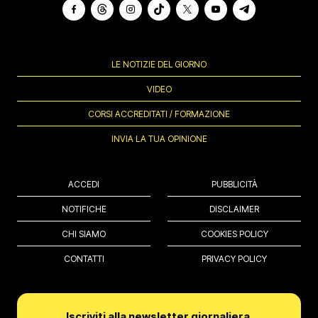
LE NOTIZIE DEL GIORNO
VIDEO
CORSI ACCREDITATI / FORMAZIONE
INVIA LA TUA OPINIONE
ACCEDI
PUBBLICITÀ
NOTIFICHE
DISCLAIMER
CHI SIAMO
COOKIES POLICY
CONTATTI
PRIVACY POLICY
Iscriviti alla newsletter giornaliera.