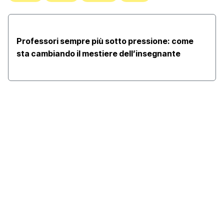
Professori sempre più sotto pressione: come
sta cambiando il mestiere dell’insegnante