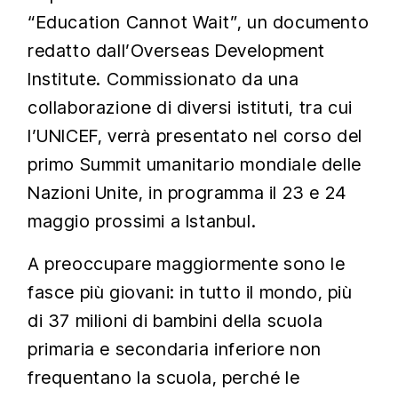
“Education Cannot Wait”, un documento
redatto dall’Overseas Development
Institute. Commissionato da una
collaborazione di diversi istituti, tra cui
l’UNICEF, verrà presentato nel corso del
primo Summit umanitario mondiale delle
Nazioni Unite, in programma il 23 e 24
maggio prossimi a Istanbul.
A preoccupare maggiormente sono le
fasce più giovani: in tutto il mondo, più
di 37 milioni di bambini della scuola
primaria e secondaria inferiore non
frequentano la scuola, perché le