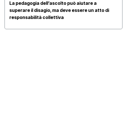
La pedagogia dell’ascolto può aiutare a
superare il disagio, ma deve essere un atto di
responsabilità collettiva