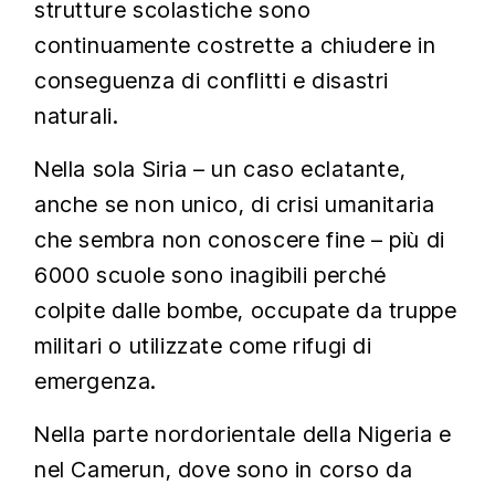
strutture scolastiche sono
continuamente costrette a chiudere in
conseguenza di conflitti e disastri
naturali.
Nella sola Siria – un caso eclatante,
anche se non unico, di crisi umanitaria
che sembra non conoscere fine – più di
6000 scuole sono inagibili perché
colpite dalle bombe, occupate da truppe
militari o utilizzate come rifugi di
emergenza.
Nella parte nordorientale della Nigeria e
nel Camerun, dove sono in corso da