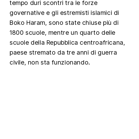
tempo duri scontri tra le forze
governative e gli estremisti islamici di
Boko Haram, sono state chiuse più di
1800 scuole, mentre un quarto delle
scuole della Repubblica centroafricana,
paese stremato da tre anni di guerra
civile, non sta funzionando.