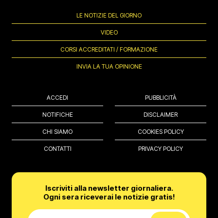
LE NOTIZIE DEL GIORNO
VIDEO
CORSI ACCREDITATI / FORMAZIONE
INVIA LA TUA OPINIONE
ACCEDI
PUBBLICITÀ
NOTIFICHE
DISCLAIMER
CHI SIAMO
COOKIES POLICY
CONTATTI
PRIVACY POLICY
Iscriviti alla newsletter giornaliera.
Ogni sera riceverai le notizie gratis!