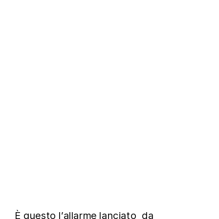
È questo l’allarme lanciato da