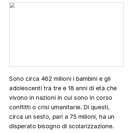
Sono circa 462 milioni i bambini e gli
adolescenti tra tre e 18 anni di età che
vivono in nazioni in cui sono in corso
conflitti o crisi umanitarie. Di questi,
circa un sesto, pari a 75 milioni, ha un
disperato bisogno di scolarizzazione.