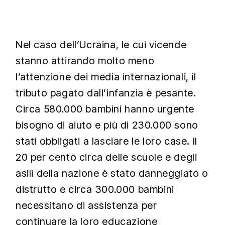
Nel caso dell’Ucraina, le cui vicende
stanno attirando molto meno
l’attenzione dei media internazionali, il
tributo pagato dall’infanzia è pesante.
Circa 580.000 bambini hanno urgente
bisogno di aiuto e più di 230.000 sono
stati obbligati a lasciare le loro case. Il
20 per cento circa delle scuole e degli
asili della nazione è stato danneggiato o
distrutto e circa 300.000 bambini
necessitano di assistenza per
continuare la loro educazione