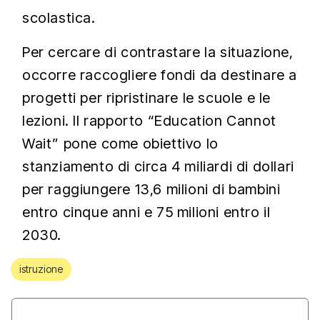
scolastica.
Per cercare di contrastare la situazione,
occorre raccogliere fondi da destinare a
progetti per ripristinare le scuole e le
lezioni. Il rapporto “Education Cannot
Wait” pone come obiettivo lo
stanziamento di circa 4 miliardi di dollari
per raggiungere 13,6 milioni di bambini
entro cinque anni e 75 milioni entro il
2030.
istruzione