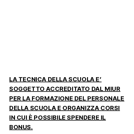
LA TECNICA DELLA SCUOLA E’
SOGGETTO ACCREDITATO DAL MIUR
PER LA FORMAZIONE DEL PERSONALE
DELLA SCUOLA E ORGANIZZA CORSI
IN CUI È POSSIBILE SPENDERE IL
BONUS.