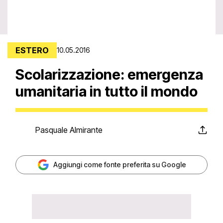
ESTERO
10.05.2016
Scolarizzazione: emergenza
umanitaria in tutto il mondo
Pasquale Almirante
Aggiungi come fonte preferita su Google