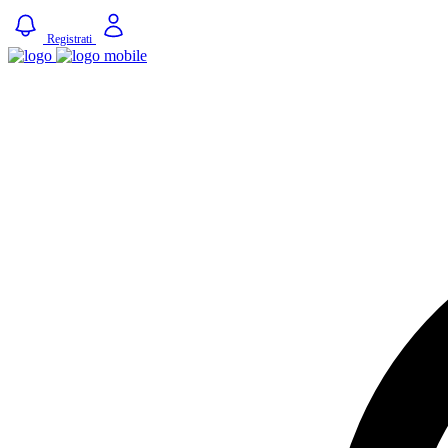
Registrati