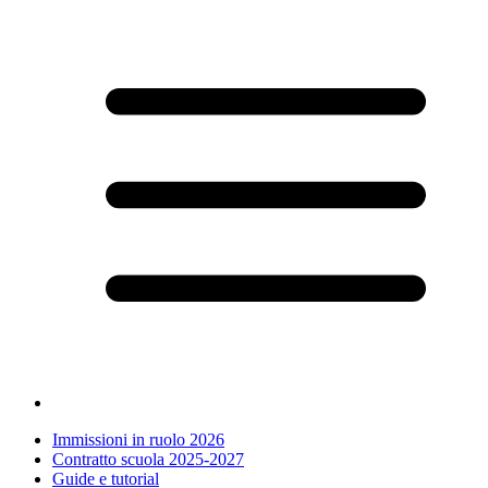
Immissioni in ruolo 2026
Contratto scuola 2025-2027
Guide e tutorial