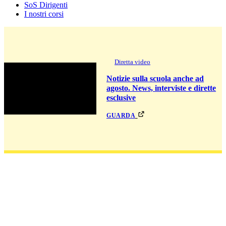
SoS Dirigenti
I nostri corsi
Diretta video
Notizie sulla scuola anche ad
agosto. News, interviste e dirette
esclusive
guarda