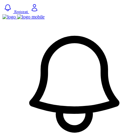
Registrati