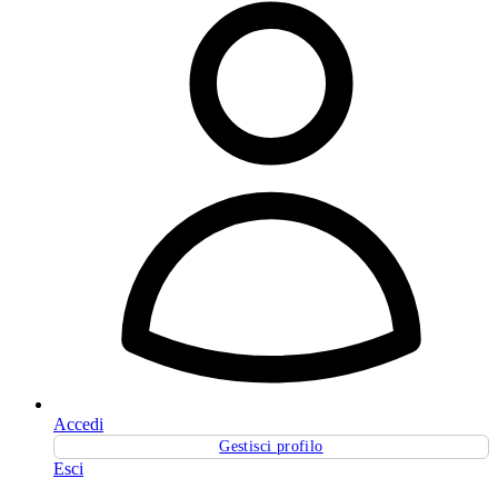
Accedi
Gestisci profilo
Esci