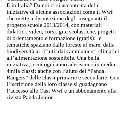
E in Italia? Da noi ci si accontenta delle
iniziative di alcune associazioni come il Wwf
che mette a disposizione degli insegnanti il
progetto scuole 2013/2014, con materiali
didattici, video, corsi, gite scolastiche, progetti
di orientamento e formazione (gratis): le
tematiche spaziano dalle foreste al mare, dalla
biodiversità ai rifiuti, dai cambiamenti climatici
all’alimentazione sostenibile. Una bella
iniziativa, a cui ogni anno aderiscono in media
4mila classi: anche con l’aiuto dei “Panda
Rangers” delle classi primarie e secondarie. Con
l’iscrizione della loro classe si guadagnano
l’accesso alle Oasi Wwf e un abbonamento alla
rivista Panda Junior.