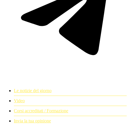
Le notizie del giorno
Video
Corsi accreditati / Formazione
Invia la tua opinione