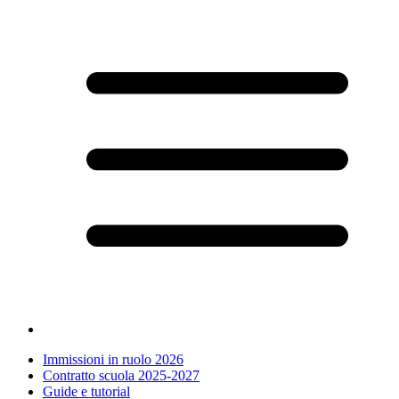
Immissioni in ruolo 2026
Contratto scuola 2025-2027
Guide e tutorial