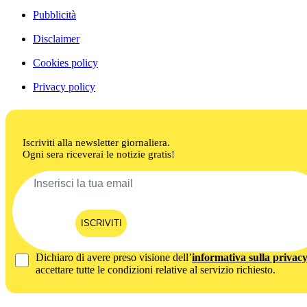
Pubblicità
Disclaimer
Cookies policy
Privacy policy
Iscriviti alla newsletter giornaliera.
Ogni sera riceverai le notizie gratis!
ISCRIVITI
Dichiaro di avere preso visione dell’
informativa sulla privac
accettare tutte le condizioni relative al servizio richiesto.