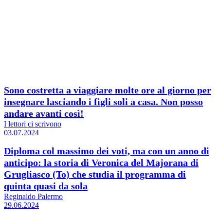
Sono costretta a viaggiare molte ore al giorno per
insegnare lasciando i figli soli a casa. Non posso
andare avanti così!
I lettori ci scrivono
03.07.2024
Diploma col massimo dei voti, ma con un anno di
anticipo: la storia di Veronica del Majorana di
Grugliasco (To) che studia il programma di
quinta quasi da sola
Reginaldo Palermo
29.06.2024