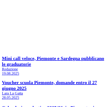
Mini call veloce, Piemonte e Sardegna pubblicano
le graduatorie
Redazione
19.08.2025
Voucher scuola Piemonte, domande entro il 27
giugno 2025
Lara La Gatta
28.05.2025