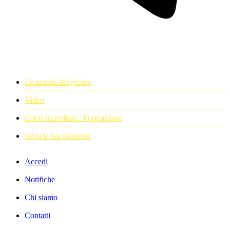
Le notizie del giorno
Video
Corsi accreditati / Formazione
Invia la tua opinione
Accedi
Notifiche
Chi siamo
Contatti