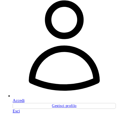
Accedi
Gestisci profilo
Esci