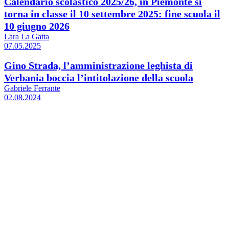
Calendario scolastico 2025/26, in Piemonte si
torna in classe il 10 settembre 2025: fine scuola il
10 giugno 2026
Lara La Gatta
07.05.2025
Gino Strada, l’amministrazione leghista di
Verbania boccia l’intitolazione della scuola
Gabriele Ferrante
02.08.2024