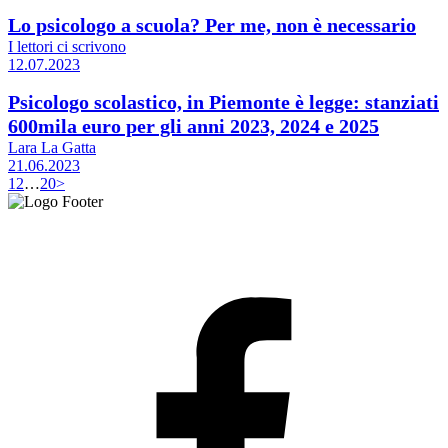
Lo psicologo a scuola? Per me, non è necessario
I lettori ci scrivono
12.07.2023
Psicologo scolastico, in Piemonte è legge: stanziati
600mila euro per gli anni 2023, 2024 e 2025
Lara La Gatta
21.06.2023
1
2
…
20
>