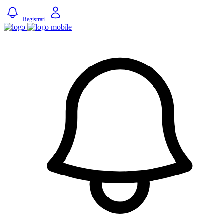
Registrati