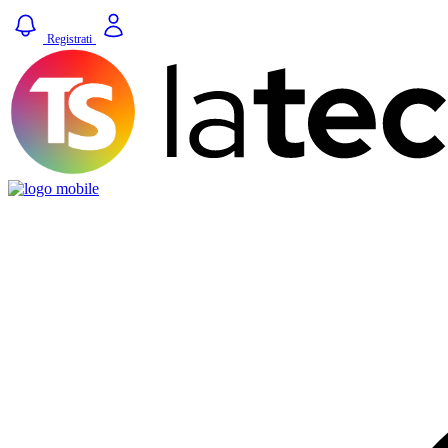
Registrati