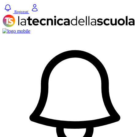
Registrati