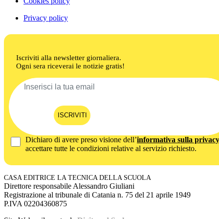
Cookies policy
Privacy policy
Iscriviti alla newsletter giornaliera.
Ogni sera riceverai le notizie gratis!
ISCRIVITI
Dichiaro di avere preso visione dell’
informativa sulla privac
accettare tutte le condizioni relative al servizio richiesto.
CASA EDITRICE LA TECNICA DELLA SCUOLA
Direttore responsabile Alessandro Giuliani
Registrazione al tribunale di Catania n. 75 del 21 aprile 1949
P.IVA 02204360875