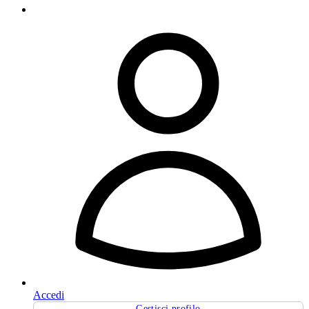
Accedi
Gestisci profilo