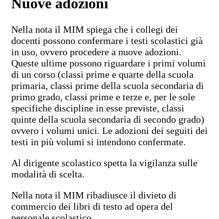
Nuove adozioni
Nella nota il MIM spiega che i collegi dei
docenti possono confermare i testi scolastici già
in uso, ovvero procedere a nuove adozioni.
Queste ultime possono riguardare i primi volumi
di un corso (classi prime e quarte della scuola
primaria, classi prime della scuola secondaria di
primo grado, classi prime e terze e, per le sole
specifiche discipline in esse previste, classi
quinte della scuola secondaria di secondo grado)
ovvero i volumi unici. Le adozioni dei seguiti dei
testi in più volumi si intendono confermate.
Al dirigente scolastico spetta la vigilanza sulle
modalità di scelta.
Nella nota il MIM ribadiusce il divieto di
commercio dei libri di testo ad opera del
personale scolastico.