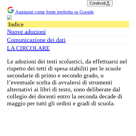
Condividi
Aggiungi come fonte preferita su Google
Indice
Nuove adozioni
Comunicazione dei dati
LA CIRCOLARE
Le adozioni dei testi scolastici, da effettuarsi nel
rispetto dei tetti di spesa stabiliti per le scuole
secondarie di primo e secondo grado, o
l’eventuale scelta di avvalersi di strumenti
alternativi ai libri di testo, sono deliberate dal
collegio dei docenti entro la seconda decade di
maggio per tutti gli ordini e gradi di scuola.