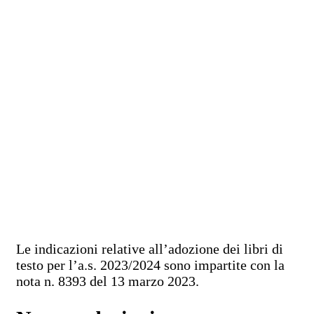
Le indicazioni relative all’adozione dei libri di
testo per l’a.s. 2023/2024 sono impartite con la
nota n. 8393 del 13 marzo 2023.