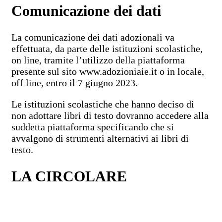
Comunicazione dei dati
La comunicazione dei dati adozionali va
effettuata, da parte delle istituzioni scolastiche,
on line, tramite l’utilizzo della piattaforma
presente sul sito www.adozioniaie.it o in locale,
off line, entro il 7 giugno 2023.
Le istituzioni scolastiche che hanno deciso di
non adottare libri di testo dovranno accedere alla
suddetta piattaforma specificando che si
avvalgono di strumenti alternativi ai libri di
testo.
LA CIRCOLARE