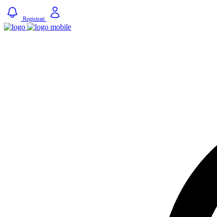
Registrati