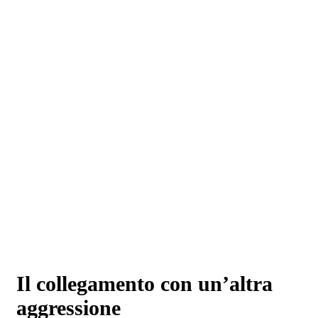
Il collegamento con un’altra
aggressione