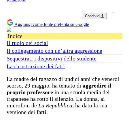
Condividi
Aggiungi come fonte preferita su Google
Indice
Il ruolo dei social
Il collegamento con un’altra aggressione
Sequestrati i dispositivi dello studente
La ricostruzione dei fatti
La madre del ragazzo di undici anni che venerdì
scorso, 29 maggio, ha tentato di
aggredire il
proprio professore
in una scuola media del
trapanese ha rotto il silenzio. La donna, ai
microfoni de
La Repubblica,
ha dato la sua
versione dei fatti.