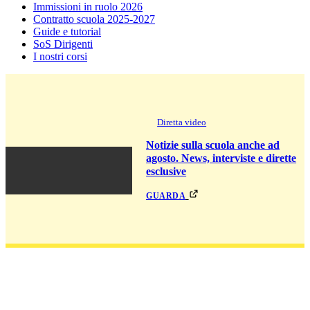
Immissioni in ruolo 2026
Contratto scuola 2025-2027
Guide e tutorial
SoS Dirigenti
I nostri corsi
Diretta video
Notizie sulla scuola anche ad
agosto. News, interviste e dirette
esclusive
guarda