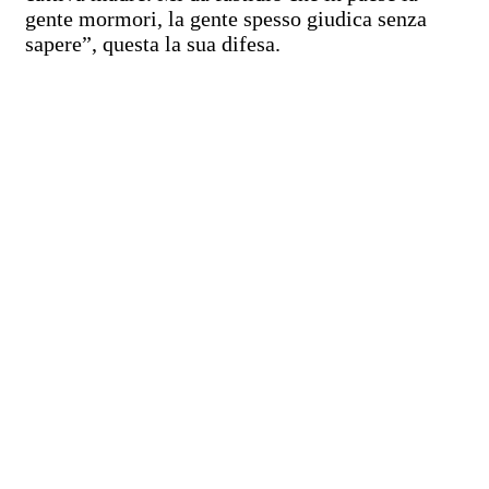
gente mormori, la gente spesso giudica senza
sapere”, questa la sua difesa.