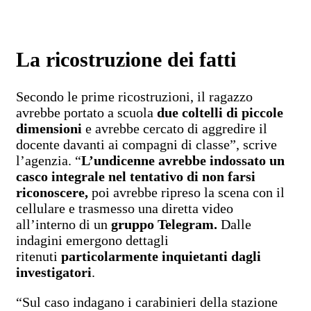
La ricostruzione dei fatti
Secondo le prime ricostruzioni, il ragazzo
avrebbe portato a scuola
due coltelli di piccole
dimensioni
e avrebbe cercato di aggredire il
docente davanti ai compagni di classe”, scrive
l’agenzia. “
L’undicenne avrebbe indossato un
casco integrale nel tentativo di non farsi
riconoscere,
poi avrebbe ripreso la scena con il
cellulare e trasmesso una diretta video
all’interno di un
gruppo Telegram.
Dalle
indagini emergono dettagli
ritenuti
particolarmente inquietanti dagli
investigatori
.
“Sul caso indagano i carabinieri della stazione