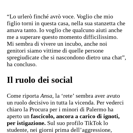
“Lo urlerò finché avrò voce. Voglio che mio
figlio torni in questa casa, nella sua stanzetta che
amava tanto. Io voglio che qualcuno aiuti anche
me a superare questo momento difficilissimo.
Mi sembra di vivere un incubo, anche noi
genitori siamo vittime di quelle persone
spregiudicate che si nascondono dietro una chat”,
ha concluso.
Il ruolo dei social
Come riporta
Ansa
, la ‘rete’ sembra aver avuto
un ruolo decisivo in tutta la vicenda. Per vederci
chiaro la Procura per i minori di Palermo ha
aperto un
fascicolo, ancora a carico di ignoti,
per istigazione.
Sul suo profilo TikTok lo
studente, nei giorni prima dell’aggressione,