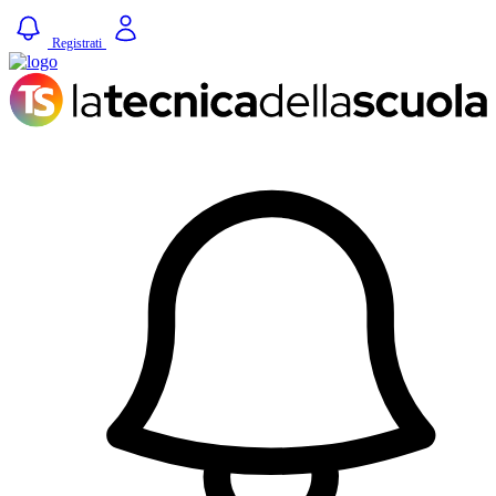
Registrati