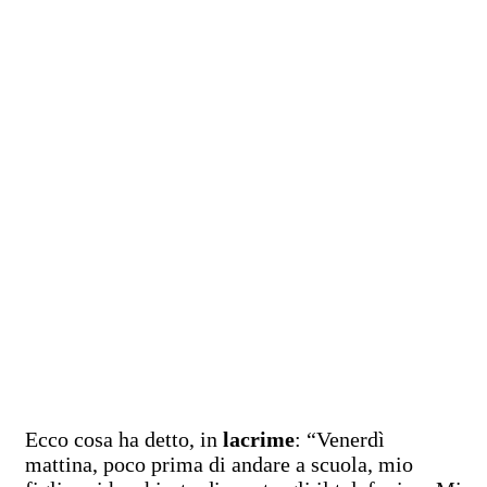
Ecco cosa ha detto, in
lacrime
: “Venerdì
mattina, poco prima di andare a scuola, mio