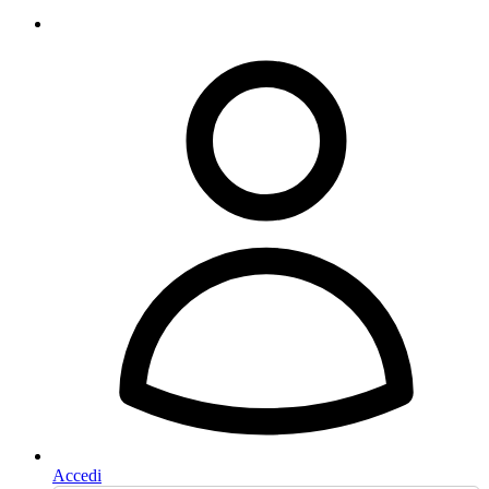
Accedi