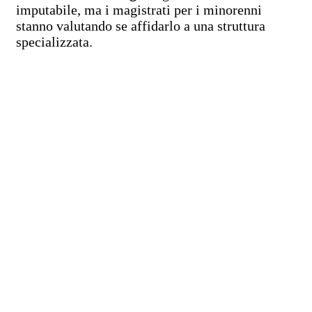
imputabile, ma i magistrati per i minorenni
stanno valutando se affidarlo a una struttura
specializzata.