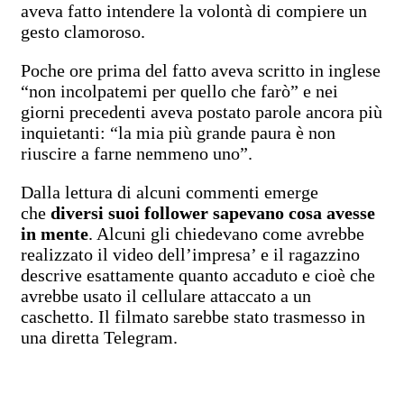
aveva fatto intendere la volontà di compiere un
gesto clamoroso.
Poche ore prima del fatto aveva scritto in inglese
“non incolpatemi per quello che farò” e nei
giorni precedenti aveva postato parole ancora più
inquietanti: “la mia più grande paura è non
riuscire a farne nemmeno uno”.
Dalla lettura di alcuni commenti emerge
che
diversi suoi follower sapevano cosa avesse
in mente
. Alcuni gli chiedevano come avrebbe
realizzato il video dell’impresa’ e il ragazzino
descrive esattamente quanto accaduto e cioè che
avrebbe usato il cellulare attaccato a un
caschetto. Il filmato sarebbe stato trasmesso in
una diretta Telegram.