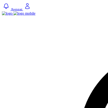
Registrati