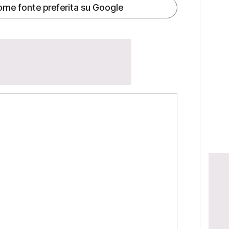
ome fonte preferita su Google