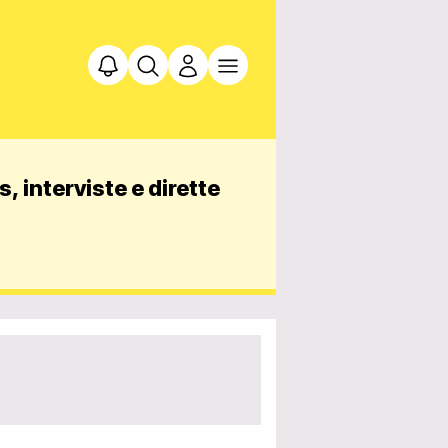
, interviste e dirette