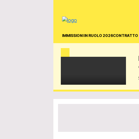
IMMISSIONI IN RUOLO 2026
CONTRATTO 