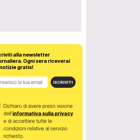
criviti alla newsletter
ornaliera.
Ogni sera riceverai
 notizie gratis!
ISCRIVITI
Dichiaro di avere preso visione
dell’
informativa sulla privacy
e di accettare tutte le
condizioni relative al servizio
richiesto.