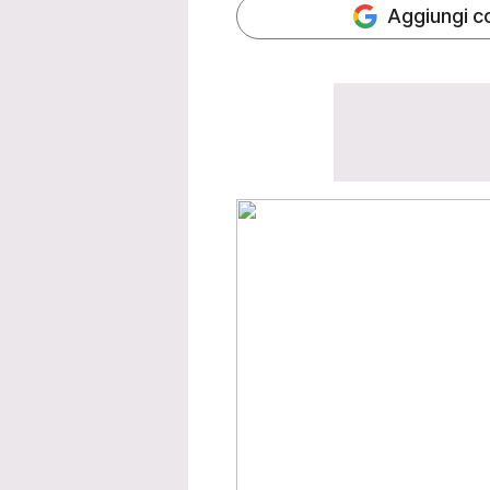
Aggiungi c