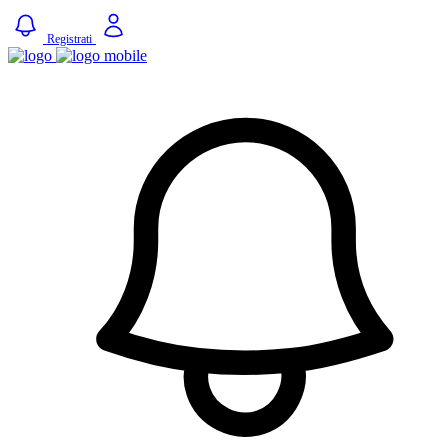
Registrati