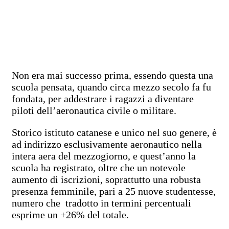
Non era mai successo prima, essendo questa una
scuola pensata, quando circa mezzo secolo fa fu
fondata, per addestrare i ragazzi a diventare
piloti dell’aeronautica civile o militare.
Storico istituto catanese e unico nel suo genere, è
ad indirizzo esclusivamente aeronautico nella
intera aera del mezzogiorno, e quest’anno la
scuola ha registrato, oltre che un notevole
aumento di iscrizioni, soprattutto una robusta
presenza femminile, pari a 25 nuove studentesse,
numero che tradotto in termini percentuali
esprime un +26% del totale.