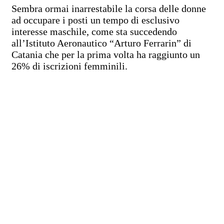
Sembra ormai inarrestabile la corsa delle donne
ad occupare i posti un tempo di esclusivo
interesse maschile, come sta succedendo
all’Istituto Aeronautico “Arturo Ferrarin” di
Catania che per la prima volta ha raggiunto un
26% di iscrizioni femminili.