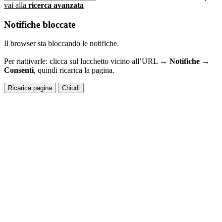
vai alla
ricerca avanzata
Notifiche bloccate
Il browser sta bloccando le notifiche.
Per riattivarle: clicca sul lucchetto vicino all’URL →
Notifiche →
Consenti
, quindi ricarica la pagina.
Ricarica pagina
Chiudi