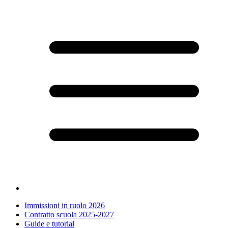
Immissioni in ruolo 2026
Contratto scuola 2025-2027
Guide e tutorial