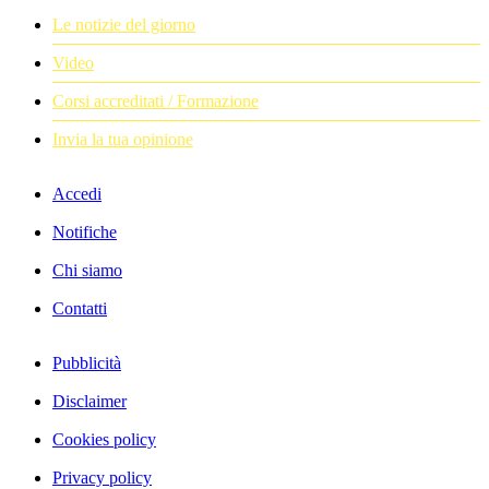
Le notizie del giorno
Video
Corsi accreditati / Formazione
Invia la tua opinione
Accedi
Notifiche
Chi siamo
Contatti
Pubblicità
Disclaimer
Cookies policy
Privacy policy