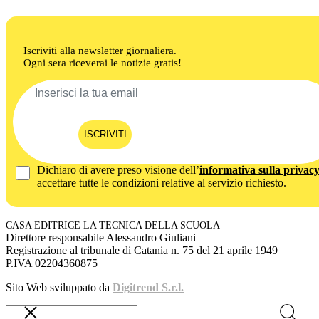
Iscriviti alla newsletter giornaliera.
Ogni sera riceverai le notizie gratis!
ISCRIVITI
Dichiaro di avere preso visione dell’
informativa sulla privac
accettare tutte le condizioni relative al servizio richiesto.
CASA EDITRICE LA TECNICA DELLA SCUOLA
Direttore responsabile Alessandro Giuliani
Registrazione al tribunale di Catania n. 75 del 21 aprile 1949
P.IVA 02204360875
Sito Web sviluppato da
Digitrend S.r.l.