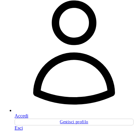
Accedi
Gestisci profilo
Esci