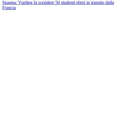
Spagna: Vueling fa scendere 50 studenti ebrei in transito dalla
Francia