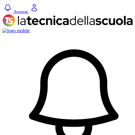
Registrati