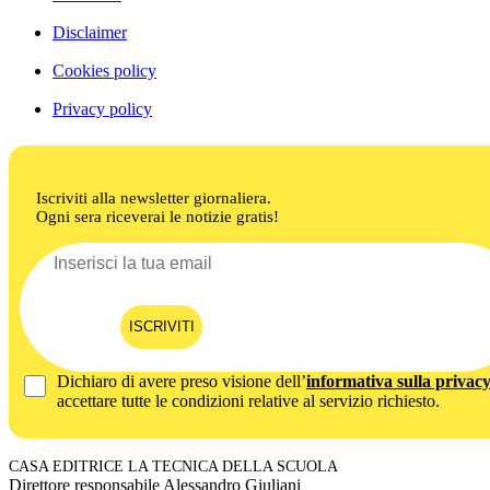
Disclaimer
Cookies policy
Privacy policy
Iscriviti alla newsletter giornaliera.
Ogni sera riceverai le notizie gratis!
ISCRIVITI
Dichiaro di avere preso visione dell’
informativa sulla privac
accettare tutte le condizioni relative al servizio richiesto.
CASA EDITRICE LA TECNICA DELLA SCUOLA
Direttore responsabile Alessandro Giuliani