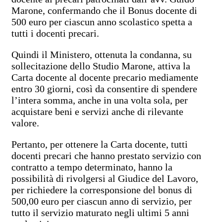
Marone, confermando che il Bonus docente di
500 euro per ciascun anno scolastico spetta a
tutti i docenti precari.
Quindi il Ministero, ottenuta la condanna, su
sollecitazione dello Studio Marone, attiva la
Carta docente al docente precario mediamente
entro 30 giorni, così da consentire di spendere
l’intera somma, anche in una volta sola, per
acquistare beni e servizi anche di rilevante
valore.
Pertanto, per ottenere la Carta docente, tutti
docenti precari che hanno prestato servizio con
contratto a tempo determinato, hanno la
possibilità di rivolgersi al Giudice del Lavoro,
per richiedere la corresponsione del bonus di
500,00 euro per ciascun anno di servizio, per
tutto il servizio maturato negli ultimi 5 anni