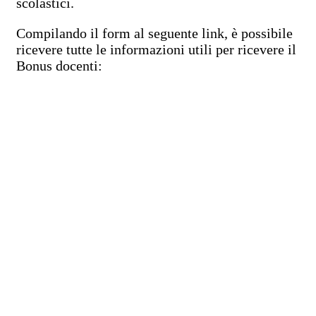
scolastici.
Compilando il form al seguente link, è possibile
ricevere tutte le informazioni utili per ricevere il
Bonus docenti: