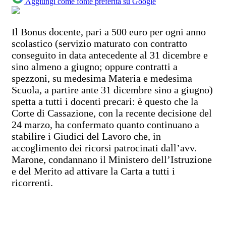
Aggiungi come fonte preferita su Google
Il Bonus docente, pari a 500 euro per ogni anno
scolastico (servizio maturato con contratto
conseguito in data antecedente al 31 dicembre e
sino almeno a giugno; oppure contratti a
spezzoni, su medesima Materia e medesima
Scuola, a partire ante 31 dicembre sino a giugno)
spetta a tutti i docenti precari: è questo che la
Corte di Cassazione, con la recente decisione del
24 marzo, ha confermato quanto continuano a
stabilire i Giudici del Lavoro che, in
accoglimento dei ricorsi patrocinati dall’avv.
Marone, condannano il Ministero dell’Istruzione
e del Merito ad attivare la Carta a tutti i
ricorrenti.