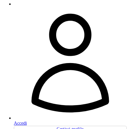
Accedi
Gestisci profilo