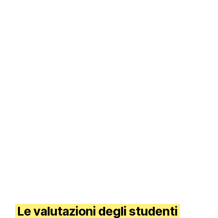
Le valutazioni degli studenti