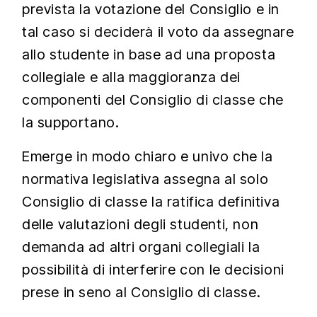
prevista la votazione del Consiglio e in
tal caso si deciderà il voto da assegnare
allo studente in base ad una proposta
collegiale e alla maggioranza dei
componenti del Consiglio di classe che
la supportano.
Emerge in modo chiaro e univo che la
normativa legislativa assegna al solo
Consiglio di classe la ratifica definitiva
delle valutazioni degli studenti, non
demanda ad altri organi collegiali la
possibilità di interferire con le decisioni
prese in seno al Consiglio di classe.