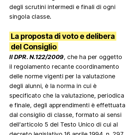
degli scrutini intermedi e finali di ogni
singola classe.
La proposta di voto e delibera
del Consiglio
Il DPR. N.122/2009
, che ha per oggetto
il regolamento recante coordinamento
delle norme vigenti per la valutazione
degli alunni, è la norma in cui è
specificato che la valutazione, periodica
e finale, degli apprendimenti è effettuata
dal consiglio di classe, formato ai sensi
dell’articolo 5 del Testo Unico di cui al
decreto legislativo 16 aprile 1994, n. 297,