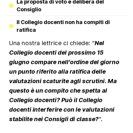
La proposta di voto e delibera del
Consiglio
Il Collegio docenti non ha compiti di
ratifica
Una nostra lettrice ci chiede: “
Nel
Collegio docenti del prossimo 15
giugno compare nell’ordine del giorno
un punto riferito alla ratifica delle
valutazioni scaturite agli scrutini. Ma
questo è un compito che spetta al
Collegio docenti? Può il Collegio
docenti interferire con le valutazioni
stabilite nei Consigli di classe?
“.