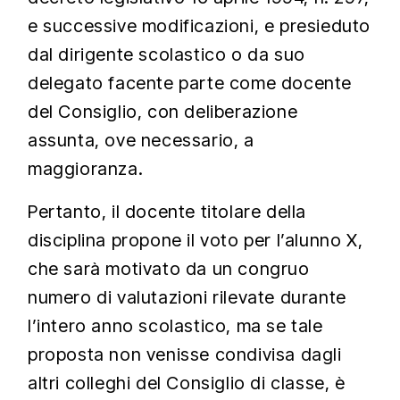
e successive modificazioni, e presieduto
dal dirigente scolastico o da suo
delegato facente parte come docente
del Consiglio, con deliberazione
assunta, ove necessario, a
maggioranza.
Pertanto, il docente titolare della
disciplina propone il voto per l’alunno X,
che sarà motivato da un congruo
numero di valutazioni rilevate durante
l’intero anno scolastico, ma se tale
proposta non venisse condivisa dagli
altri colleghi del Consiglio di classe, è