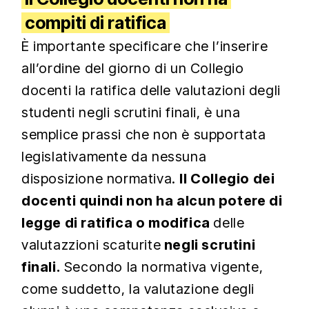
compiti di ratifica
È importante specificare che l’inserire
all’ordine del giorno di un Collegio
docenti la ratifica delle valutazioni degli
studenti negli scrutini finali, è una
semplice prassi che non è supportata
legislativamente da nessuna
disposizione normativa.
Il Collegio dei
docenti quindi non ha alcun potere di
legge di ratifica o modifica
delle
valutazzioni scaturite
negli scrutini
finali.
Secondo la normativa vigente,
come suddetto, la valutazione degli