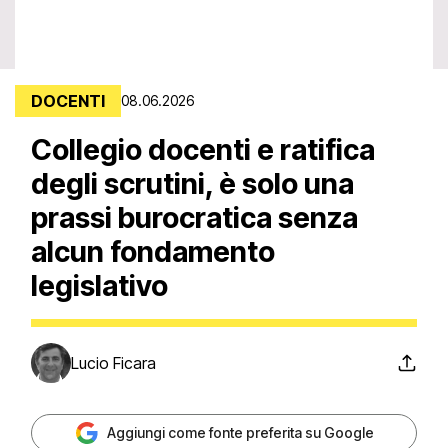
DOCENTI
08.06.2026
Collegio docenti e ratifica
degli scrutini, è solo una
prassi burocratica senza
alcun fondamento
legislativo
Lucio Ficara
Aggiungi come fonte preferita su Google