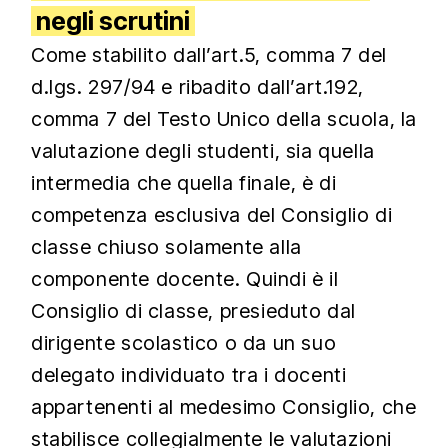
negli scrutini
Come stabilito dall’art.5, comma 7 del
d.lgs. 297/94 e ribadito dall’art.192,
comma 7 del Testo Unico della scuola, la
valutazione degli studenti, sia quella
intermedia che quella finale, è di
competenza esclusiva del Consiglio di
classe chiuso solamente alla
componente docente. Quindi è il
Consiglio di classe, presieduto dal
dirigente scolastico o da un suo
delegato individuato tra i docenti
appartenenti al medesimo Consiglio, che
stabilisce collegialmente le valutazioni