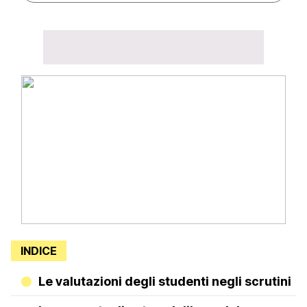
INDICE
Le valutazioni degli studenti negli scrutini