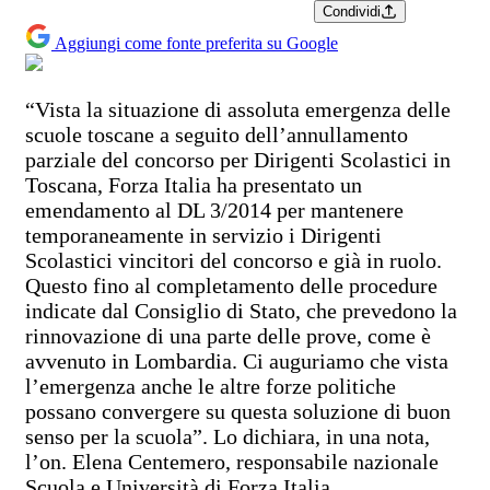
Condividi
Aggiungi come fonte preferita su Google
“Vista la situazione di assoluta emergenza delle
scuole toscane a seguito dell’annullamento
parziale del concorso per Dirigenti Scolastici in
Toscana, Forza Italia ha presentato un
emendamento al DL 3/2014 per mantenere
temporaneamente in servizio i Dirigenti
Scolastici vincitori del concorso e già in ruolo.
Questo fino al completamento delle procedure
indicate dal Consiglio di Stato, che prevedono la
rinnovazione di una parte delle prove, come è
avvenuto in Lombardia. Ci auguriamo che vista
l’emergenza anche le altre forze politiche
possano convergere su questa soluzione di buon
senso per la scuola”. Lo dichiara, in una nota,
l’on. Elena Centemero, responsabile nazionale
Scuola e Università di Forza Italia.