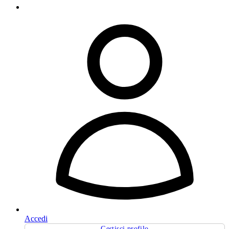
Accedi
Gestisci profilo