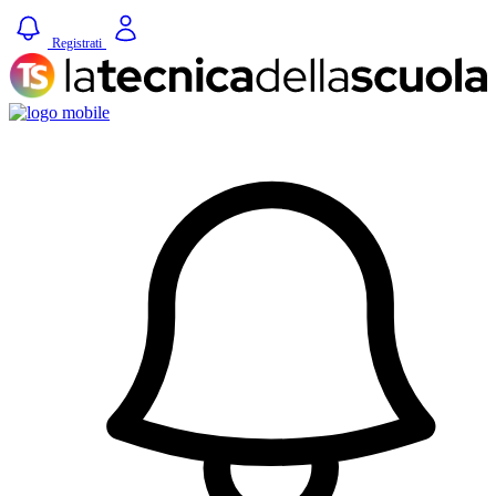
Registrati