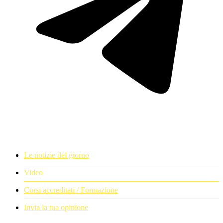
Le notizie del giorno
Video
Corsi accreditati / Formazione
Invia la tua opinione