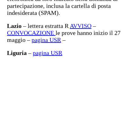
partecipazione, inclusa la cartella di posta
indesiderata (SPAM).
Lazio
– lettera estratta R
AVVISO
–
CONVOCAZIONE
le prove hanno inizio il 27
maggio –
pagina USR
–
Liguria
–
pagina USR