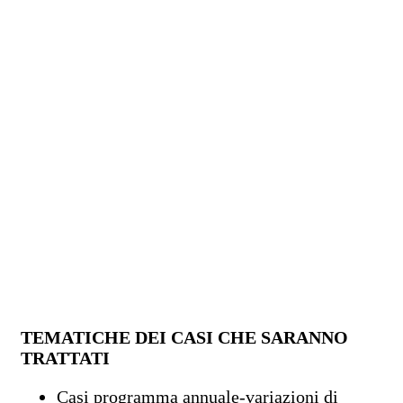
TEMATICHE DEI CASI CHE SARANNO
TRATTATI
Casi programma annuale-variazioni di