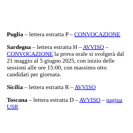
Puglia
– lettera estratta P –
CONVOCAZIONE
Sardegna
– lettera estratta H –
AVVISO
–
CONVOCAZIONE
la prova orale si svolgerà dal
21 maggio al 5 giugno 2025, con inizio delle
sessioni alle ore 15:00, con massimo otto
candidati per giornata.
Sicilia
– lettera estratta R –
AVVISO
Toscana
– lettera estratta D –
AVVISO
–
pagina
USR