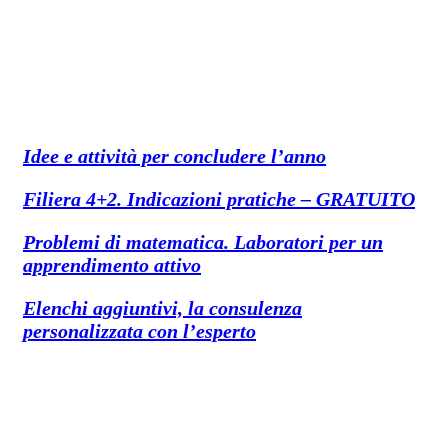
Idee e attività per concludere l’anno
Filiera 4+2. Indicazioni pratiche – GRATUITO
Problemi di matematica. Laboratori per un
apprendimento attivo
Elenchi aggiuntivi, la consulenza
personalizzata con l’esperto