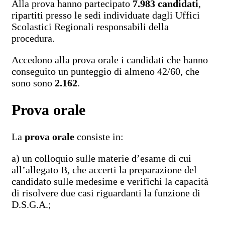
Alla prova hanno partecipato
7.983 candidati
,
ripartiti presso le sedi individuate dagli Uffici
Scolastici Regionali responsabili della
procedura.
Accedono alla prova orale i candidati che hanno
conseguito un punteggio di almeno 42/60, che
sono sono
2.162
.
Prova orale
La
prova orale
consiste in:
a) un colloquio sulle materie d’esame di cui
all’allegato B, che accerti la preparazione del
candidato sulle medesime e verifichi la capacità
di risolvere due casi riguardanti la funzione di
D.S.G.A.;