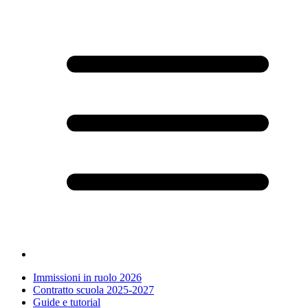
Immissioni in ruolo 2026
Contratto scuola 2025-2027
Guide e tutorial