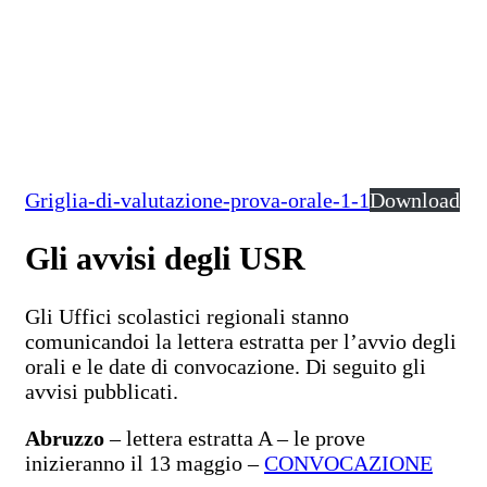
Griglia-di-valutazione-prova-orale-1-1
Download
Gli avvisi degli USR
Gli Uffici scolastici regionali stanno
comunicandoi la lettera estratta per l’avvio degli
orali e le date di convocazione. Di seguito gli
avvisi pubblicati.
Abruzzo
– lettera estratta A – le prove
inizieranno il 13 maggio –
CONVOCAZIONE