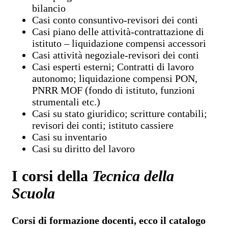
bilancio
Casi conto consuntivo-revisori dei conti
Casi piano delle attività-contrattazione di
istituto – liquidazione compensi accessori
Casi attività negoziale-revisori dei conti
Casi esperti esterni; Contratti di lavoro
autonomo; liquidazione compensi PON,
PNRR MOF (fondo di istituto, funzioni
strumentali etc.)
Casi su stato giuridico; scritture contabili;
revisori dei conti; istituto cassiere
Casi su inventario
Casi su diritto del lavoro
I corsi della
Tecnica della
Scuola
Corsi di formazione docenti, ecco il catalogo