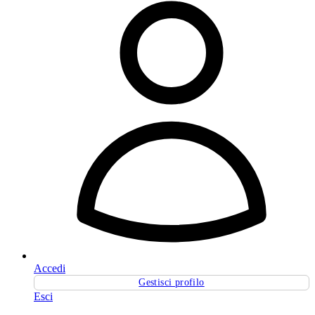
Accedi
Gestisci profilo
Esci