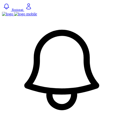
Registrati