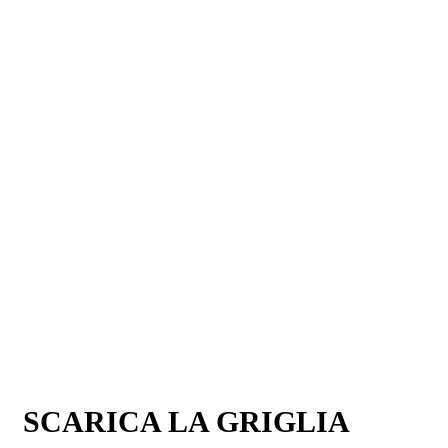
SCARICA LA GRIGLIA