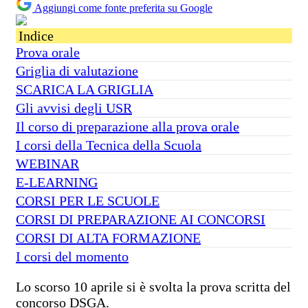
Aggiungi come fonte preferita su Google
Indice
Prova orale
Griglia di valutazione
SCARICA LA GRIGLIA
Gli avvisi degli USR
Il corso di preparazione alla prova orale
I corsi della Tecnica della Scuola
WEBINAR
E-LEARNING
CORSI PER LE SCUOLE
CORSI DI PREPARAZIONE AI CONCORSI
CORSI DI ALTA FORMAZIONE
I corsi del momento
Lo scorso 10 aprile si è svolta la prova scritta del
concorso DSGA.