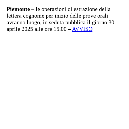
Piemonte
– le operazioni di estrazione della
lettera cognome per inizio delle prove orali
avranno luogo, in seduta pubblica il giorno 30
aprile 2025 alle ore 15.00 –
AVVISO