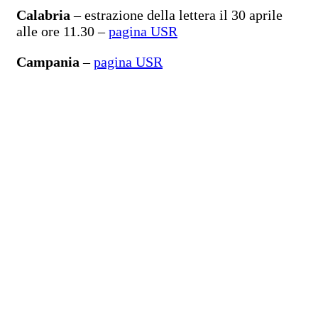
Calabria
– estrazione della lettera il 30 aprile
alle ore 11.30 –
pagina USR
Campania
–
pagina USR