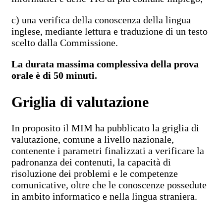
c) una verifica della conoscenza della lingua
inglese, mediante lettura e traduzione di un testo
scelto dalla Commissione.
La durata massima complessiva della prova
orale è di 50 minuti.
Griglia di valutazione
In proposito il MIM ha pubblicato la griglia di
valutazione, comune a livello nazionale,
contenente i parametri finalizzati a verificare la
padronanza dei contenuti, la capacità di
risoluzione dei problemi e le competenze
comunicative, oltre che le conoscenze possedute
in ambito informatico e nella lingua straniera.