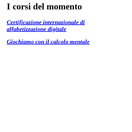
I corsi del momento
Certificazione internazionale di
alfabetizzazione digitale
Giochiamo con il calcolo mentale