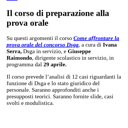
Il corso di preparazione alla
prova orale
Su questi argomenti il corso
Come affrontare la
prova orale del concorso Dsga
,
a cura di
Ivana
Serra,
Dsga in servizio, e
Giuseppe
Raimondo
, dirigente scolastico in servizio, in
programma dal
29 aprile.
Il corso prevede l’analisi di 12 casi riguardanti la
funzione di Dsga e lo stato giuridico del
personale. Saranno approfonditi anche i
presupposti teorici. Saranno fornite slide, casi
svolti e modulistica.