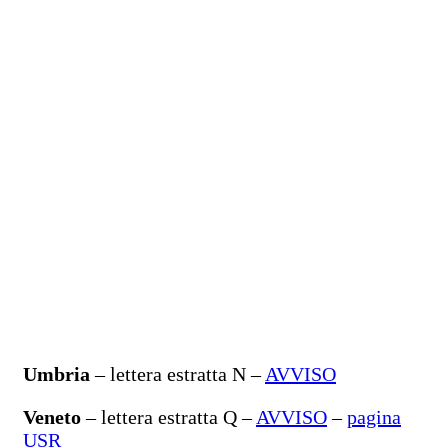
Umbria
– lettera estratta N –
AVVISO
Veneto
– lettera estratta Q –
AVVISO
–
pagina
USR