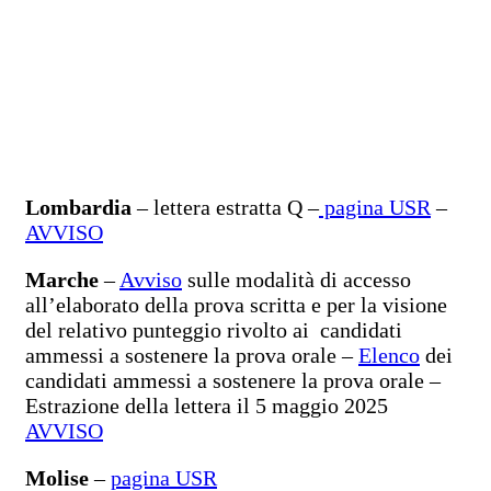
Lombardia
– lettera estratta Q –
pagina USR
–
AVVISO
Marche
–
Avviso
sulle modalità di accesso
all’elaborato della prova scritta e per la visione
del relativo punteggio rivolto ai candidati
ammessi a sostenere la prova orale –
Elenco
dei
candidati ammessi a sostenere la prova orale –
Estrazione della lettera il 5 maggio 2025
AVVISO
Molise
–
pagina USR