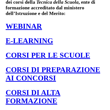
dei corsi della
Tecnica della Scuola
, ente di
formazione accreditato dal ministero
dell’Istruzione e del Merito:
WEBINAR
E-LEARNING
CORSI PER LE SCUOLE
CORSI DI PREPARAZIONE
AI CONCORSI
CORSI DI ALTA
FORMAZIONE