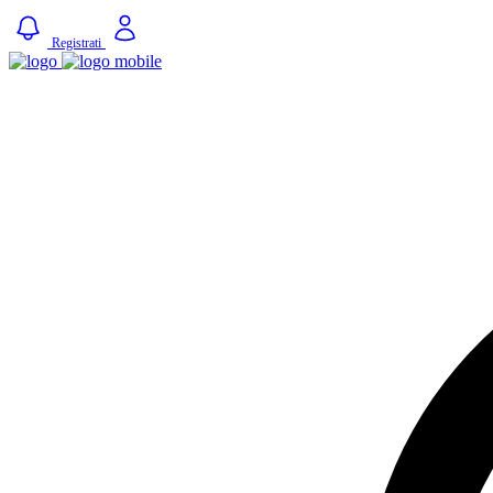
Registrati