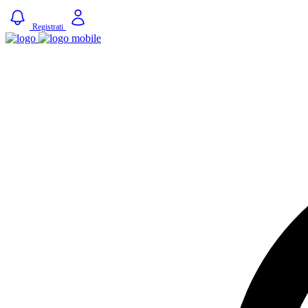
Registrati