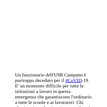
Un funzionario dell'USR Campano é
purtroppo deceduto per il
#CoVID
-19.
E' un momento difficile per tutte le
istituzioni a lavoro in questa
emergenza che garantiscono l'ordinario
a tutte le scuole e ai lavoratori. Chi