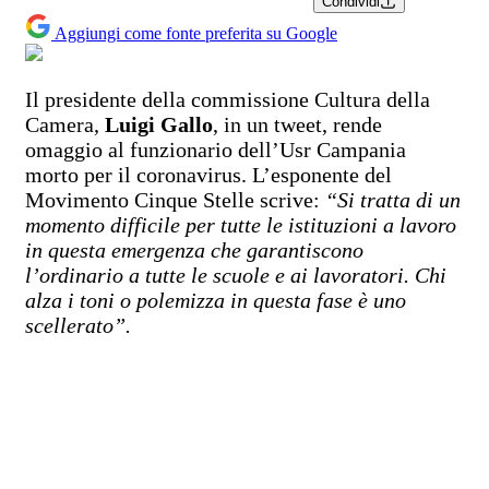
Condividi
Aggiungi come fonte preferita su Google
Il presidente della commissione Cultura della
Camera,
Luigi Gallo
, in un tweet, rende
omaggio al funzionario dell’Usr Campania
morto per il coronavirus. L’esponente del
Movimento Cinque Stelle scrive:
“Si tratta di un
momento difficile per tutte le istituzioni a lavoro
in questa emergenza che garantiscono
l’ordinario a tutte le scuole e ai lavoratori. Chi
alza i toni o polemizza in questa fase è uno
scellerato”.