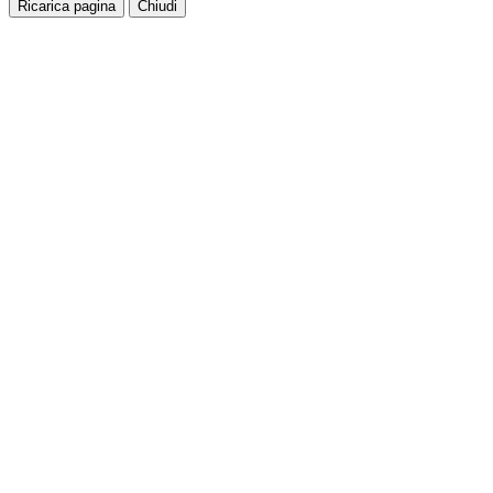
Ricarica pagina
Chiudi