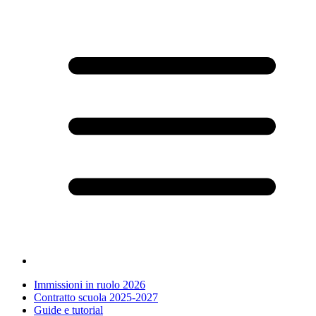
Immissioni in ruolo 2026
Contratto scuola 2025-2027
Guide e tutorial