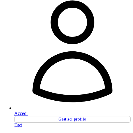
Accedi
Gestisci profilo
Esci