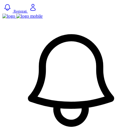
Registrati