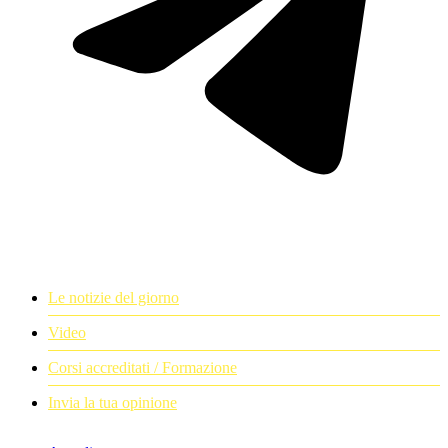
Le notizie del giorno
Video
Corsi accreditati / Formazione
Invia la tua opinione