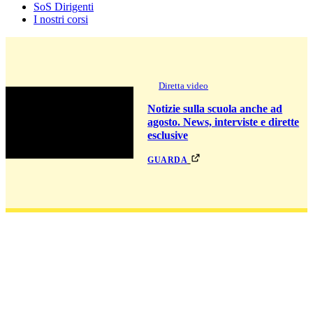
SoS Dirigenti
I nostri corsi
Diretta video
Notizie sulla scuola anche ad
agosto. News, interviste e dirette
esclusive
guarda