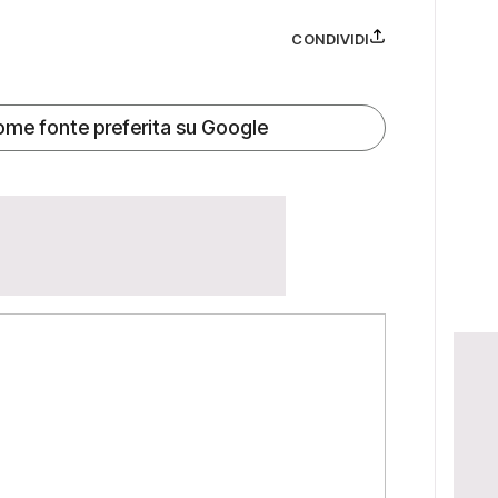
CONDIVIDI
ome fonte preferita su Google