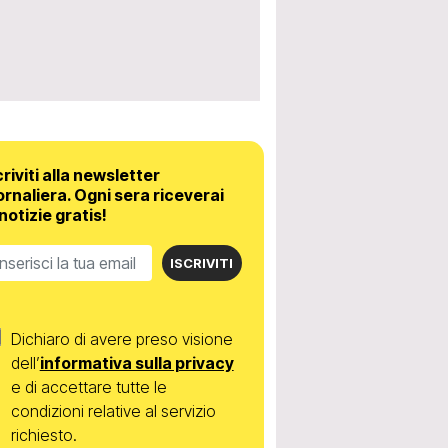
criviti alla newsletter
ornaliera.
Ogni sera riceverai
 notizie gratis!
ISCRIVITI
Dichiaro di avere preso visione
dell’
informativa sulla privacy
e di accettare tutte le
condizioni relative al servizio
richiesto.