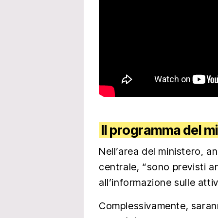
Il programma del mi
Nell’area del ministero, a
centrale, “sono previsti a
all’informazione sulle atti
Complessivamente, saran