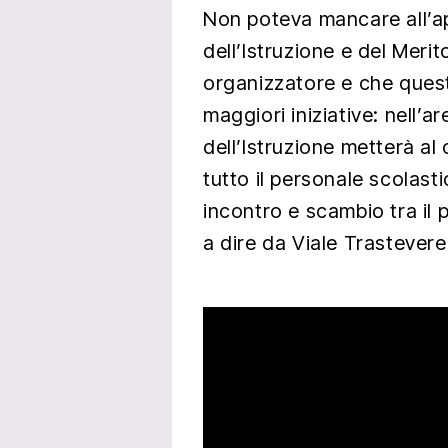
Non poteva mancare all’a
dell’Istruzione e del Meri
organizzatore e che ques
maggiori iniziative: nell’a
dell’Istruzione metterà al
tutto il personale scolast
incontro e scambio tra il 
a dire da Viale Trastevere