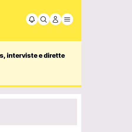
, interviste e dirette