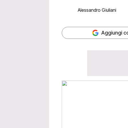
Alessandro Giuliani
Aggiungi c