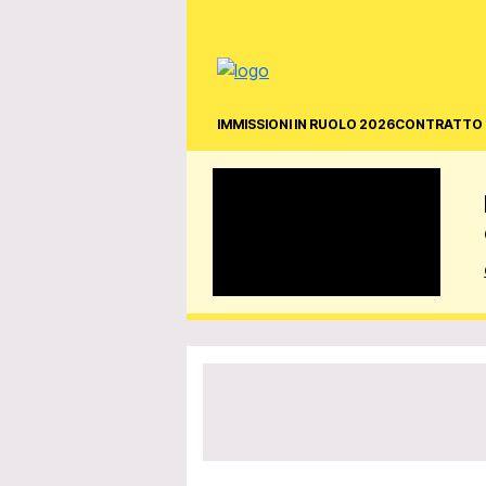
IMMISSIONI IN RUOLO 2026
CONTRATTO 