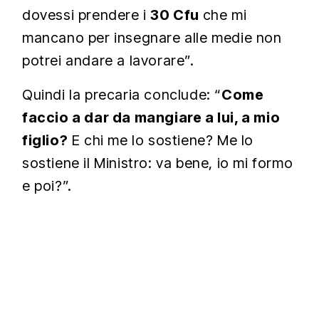
dovessi prendere i
30 Cfu
che mi
mancano per insegnare alle medie non
potrei andare a lavorare”.
Quindi la precaria conclude: “
Come
faccio a dar da mangiare a lui, a mio
figlio?
E chi me lo sostiene? Me lo
sostiene il Ministro: va bene, io mi formo
e poi?”.