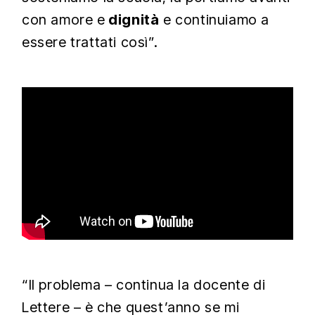
con amore e
dignità
e continuiamo a
essere trattati così”.
“Il problema – continua la docente di
Lettere – è che quest’anno se mi