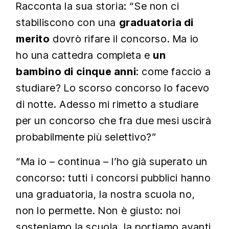
Racconta la sua storia: “Se non ci
stabiliscono con una
graduatoria di
merito
dovrò rifare il concorso. Ma io
ho una cattedra completa e
un
bambino di cinque anni
: come faccio a
studiare? Lo scorso concorso lo facevo
di notte. Adesso mi rimetto a studiare
per un concorso che fra due mesi uscirà
probabilmente più selettivo?”
“Ma io – continua – l’ho già superato un
concorso: tutti i concorsi pubblici hanno
una graduatoria, la nostra scuola no,
non lo permette. Non è giusto: noi
sosteniamo la scuola, la portiamo avanti