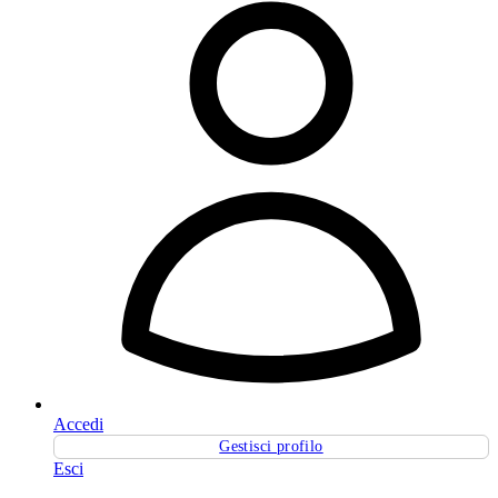
Accedi
Gestisci profilo
Esci