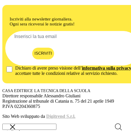
Iscriviti alla newsletter giornaliera.
Ogni sera riceverai le notizie gratis!
ISCRIVITI
Dichiaro di avere preso visione dell’
informativa sulla privac
accettare tutte le condizioni relative al servizio richiesto.
CASA EDITRICE LA TECNICA DELLA SCUOLA
Direttore responsabile Alessandro Giuliani
Registrazione al tribunale di Catania n. 75 del 21 aprile 1949
P.IVA 02204360875
Sito Web sviluppato da
Digitrend S.r.l.