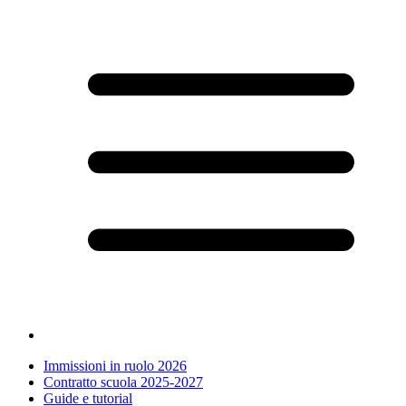
Immissioni in ruolo 2026
Contratto scuola 2025-2027
Guide e tutorial