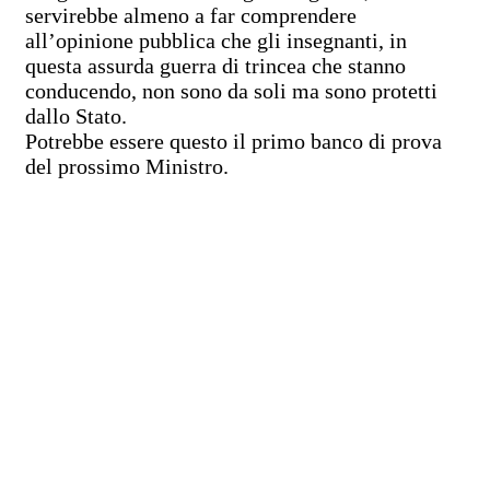
servirebbe almeno a far comprendere
all’opinione pubblica che gli insegnanti, in
questa assurda guerra di trincea che stanno
conducendo, non sono da soli ma sono protetti
dallo Stato.
Potrebbe essere questo il primo banco di prova
del prossimo Ministro.