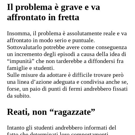
Il problema è grave e va
affrontato in fretta
Insomma, il problema è assolutamente reale e va
affrontato in modo serio e puntuale.
Sottovalutarlo potrebbe avere come conseguenza
un incremento degli episodi a causa della idea di
“impunità” che non tarderebbe a diffondersi fra
famiglie e studenti.
Sulle misure da adottare è difficile trovare però
una linea d’azione adeguata e condivisa anche se,
forse, un paio di punti di fermi andrebbero fissati
da subito.
Reati, non “ragazzate”
Intanto gli studenti andrebbero informati del
fatto che determinati loro comportamenti