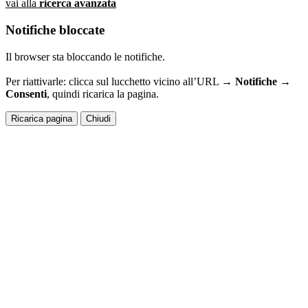
vai alla
ricerca avanzata
Notifiche bloccate
Il browser sta bloccando le notifiche.
Per riattivarle: clicca sul lucchetto vicino all’URL →
Notifiche →
Consenti
, quindi ricarica la pagina.
Ricarica pagina
Chiudi