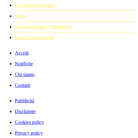
Le notizie del giorno
Video
Corsi accreditati / Formazione
Invia la tua opinione
Accedi
Notifiche
Chi siamo
Contatti
Pubblicità
Disclaimer
Cookies policy
Privacy policy