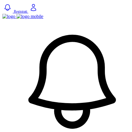
Registrati