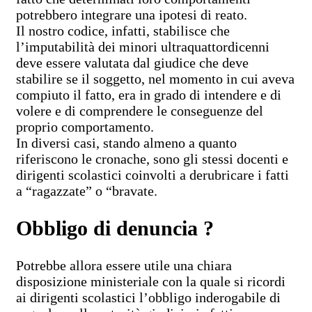
potrebbero integrare una ipotesi di reato.
Il nostro codice, infatti, stabilisce che
l’imputabilità dei minori ultraquattordicenni
deve essere valutata dal giudice che deve
stabilire se il soggetto, nel momento in cui aveva
compiuto il fatto, era in grado di intendere e di
volere e di comprendere le conseguenze del
proprio comportamento.
In diversi casi, stando almeno a quanto
riferiscono le cronache, sono gli stessi docenti e
dirigenti scolastici coinvolti a derubricare i fatti
a “ragazzate” o “bravate.
Obbligo di denuncia ?
Potrebbe allora essere utile una chiara
disposizione ministeriale con la quale si ricordi
ai dirigenti scolastici l’obbligo inderogabile di