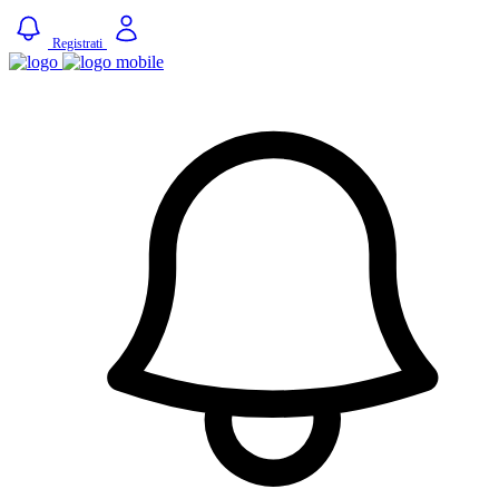
Registrati