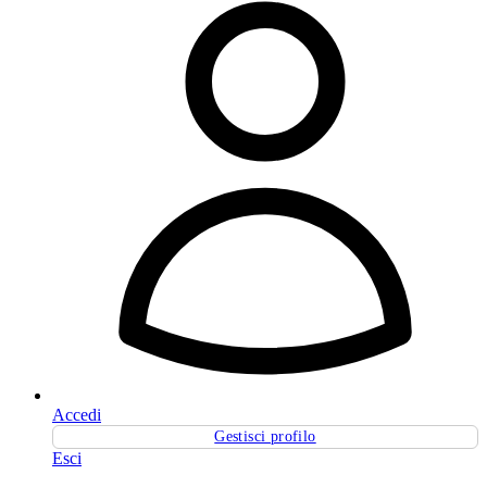
Accedi
Gestisci profilo
Esci