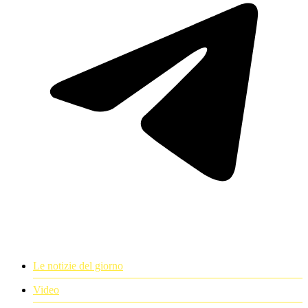
Le notizie del giorno
Video