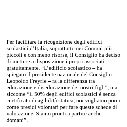
Per facilitare la ricognizione degli edifici
scolastici d’Italia, soprattutto nei Comuni più
piccoli e con meno risorse, il Consiglio ha deciso
di mettere a disposizione i propri associati
gratuitamente. “L’edificio scolastico – ha
spiegato il presidente nazionale del Consiglio
Leopoldo Freyrie – fa la differenza tra
educazione e diseducazione dei nostri figli”, ma
siccome “il 50% degli edifici scolastici è senza
certificato di agibilità statica, noi vogliamo porci
come presidi volontari per fare queste schede di
valutazione. Siamo pronti a partire anche
domani”.