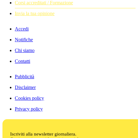
Corsi accreditati / Formazione
Invia la tua opinione
Accedi
Notifiche
Chi siamo
Contatti
Pubblicità
Disclaimer
Cookies policy
Privacy policy
Iscriviti alla newsletter giornaliera.