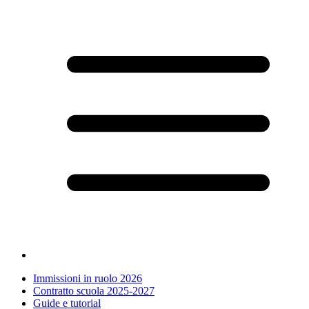
Immissioni in ruolo 2026
Contratto scuola 2025-2027
Guide e tutorial