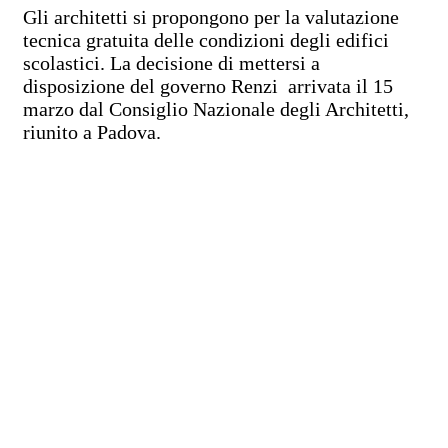
Gli architetti si propongono per la valutazione
tecnica gratuita delle condizioni degli edifici
scolastici. La decisione di mettersi a
disposizione del governo Renzi arrivata il 15
marzo dal Consiglio Nazionale degli Architetti,
riunito a Padova.