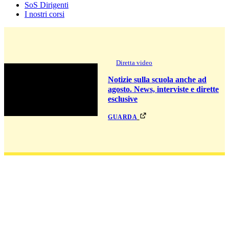
SoS Dirigenti
I nostri corsi
Diretta video
Notizie sulla scuola anche ad
agosto. News, interviste e dirette
esclusive
guarda