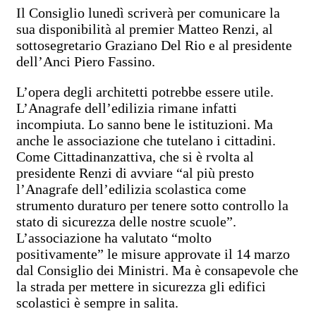
Il Consiglio lunedì scriverà per comunicare la
sua disponibilità al premier Matteo Renzi, al
sottosegretario Graziano Del Rio e al presidente
dell’Anci Piero Fassino.
L’opera degli architetti potrebbe essere utile.
L’Anagrafe dell’edilizia rimane infatti
incompiuta. Lo sanno bene le istituzioni. Ma
anche le associazione che tutelano i cittadini.
Come Cittadinanzattiva, che si è rvolta al
presidente Renzi di avviare “al più presto
l’Anagrafe dell’edilizia scolastica come
strumento duraturo per tenere sotto controllo la
stato di sicurezza delle nostre scuole”.
L’associazione ha valutato “molto
positivamente” le misure approvate il 14 marzo
dal Consiglio dei Ministri. Ma è consapevole che
la strada per mettere in sicurezza gli edifici
scolastici è sempre in salita.