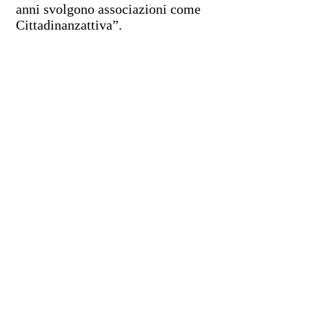
anni svolgono associazioni come
Cittadinanzattiva”.