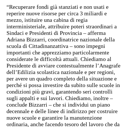
“Recuperare fondi già stanziati e non usati e
reperire nuove risorse per circa 3 miliardi e
mezzo, istituire una cabina di regia
interministeriale, attribuire poteri straordinari a
Sindaci e Presidenti di Provincia – afferma
Adriana Bizzarri, coordinatrice nazionale della
scuola di Cittadinanzattiva – sono impegni
importanti che apprezziamo particolarmente
considerate le difficoltà attuali. Chiediamo al
Presidente di avviare contestualmente l’Anagrafe
dell’Edilizia scolastica nazionale e per regioni,
per avere un quadro completo della situazione e
perché si possa investire da subito sulle scuole in
condizioni più gravi, garantendo seri controlli
sugli appalti e sui lavori. Chiediamo, inoltre –
conclude Bizzarri – che si individui un piano
decennale e delle linee di indirizzo per costruire
nuove scuole e garantire la manutenzione
ordinaria, anche facendo tesoro del lavoro che da