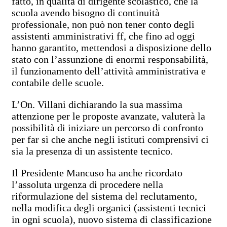
fatto, in qualità di dirigente scolastico, che la
scuola avendo bisogno di continuità
professionale, non può non tener conto degli
assistenti amministrativi ff, che fino ad oggi
hanno garantito, mettendosi a disposizione dello
stato con l’assunzione di enormi responsabilità,
il funzionamento dell’attività amministrativa e
contabile delle scuole.
L’On. Villani dichiarando la sua massima
attenzione per le proposte avanzate, valuterà la
possibilità di iniziare un percorso di confronto
per far sì che anche negli istituti comprensivi ci
sia la presenza di un assistente tecnico.
Il Presidente Mancuso ha anche ricordato
l’assoluta urgenza di procedere nella
riformulazione del sistema del reclutamento,
nella modifica degli organici (assistenti tecnici
in ogni scuola), nuovo sistema di classificazione