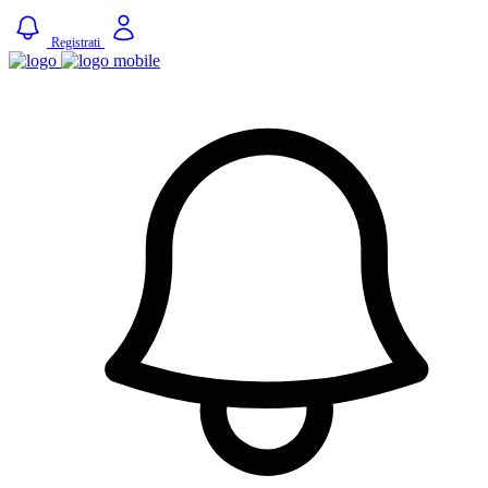
Registrati