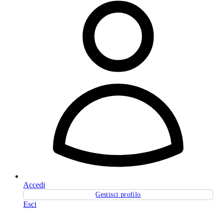
Accedi
Gestisci profilo
Esci