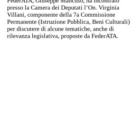
FederATA, Giuseppe Mancuso, ha incontrato
presso la Camera dei Deputati l’On. Virginia
Villani, componente della 7a Commissione
Permanente (Istruzione Pubblica, Beni Culturali)
per discutere di alcune tematiche, anche di
rilevanza legislativa, proposte da FederATA.