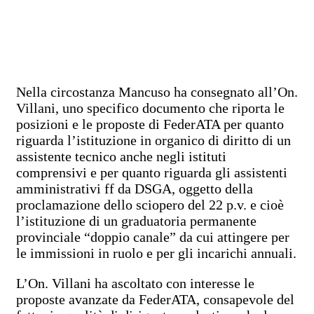
Nella circostanza Mancuso ha consegnato all’On.
Villani, uno specifico documento che riporta le
posizioni e le proposte di FederATA per quanto
riguarda l’istituzione in organico di diritto di un
assistente tecnico anche negli istituti
comprensivi e per quanto riguarda gli assistenti
amministrativi ff da DSGA, oggetto della
proclamazione dello sciopero del 22 p.v. e cioè
l’istituzione di un graduatoria permanente
provinciale “doppio canale” da cui attingere per
le immissioni in ruolo e per gli incarichi annuali.
L’On. Villani ha ascoltato con interesse le
proposte avanzate da FederATA, consapevole del