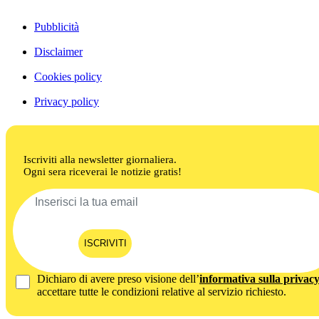
Pubblicità
Disclaimer
Cookies policy
Privacy policy
Iscriviti alla newsletter giornaliera.
Ogni sera riceverai le notizie gratis!
ISCRIVITI
Dichiaro di avere preso visione dell’
informativa sulla privac
accettare tutte le condizioni relative al servizio richiesto.