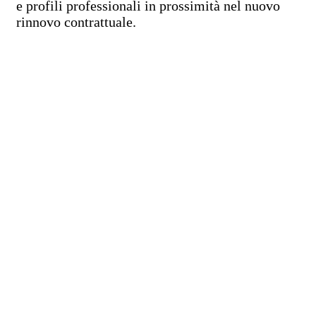
e profili professionali in prossimità nel nuovo
rinnovo contrattuale.