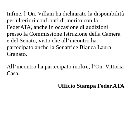
Infine, l’On. Villani ha dichiarato la disponibilità
per ulteriori confronti di merito con la
FederATA, anche in occasione di audizioni
presso la Commissione Istruzione della Camera
e del Senato, visto che all’incontro ha
partecipato anche la Senatrice Bianca Laura
Granato.
All’incontro ha partecipato inoltre, l’On. Vittoria
Casa.
Ufficio Stampa Feder.ATA