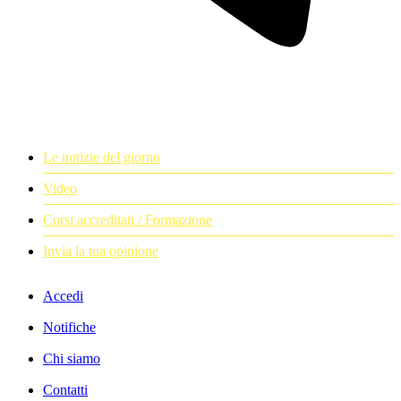
Le notizie del giorno
Video
Corsi accreditati / Formazione
Invia la tua opinione
Accedi
Notifiche
Chi siamo
Contatti