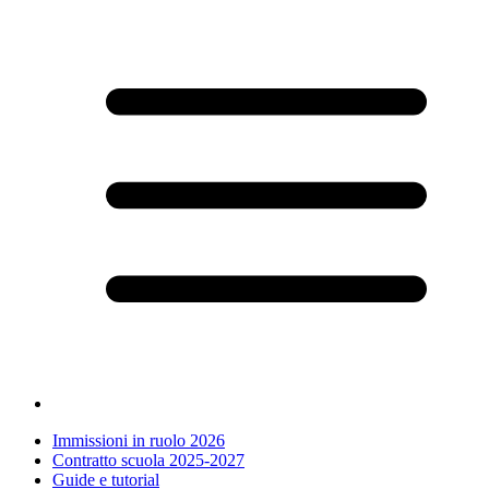
Immissioni in ruolo 2026
Contratto scuola 2025-2027
Guide e tutorial