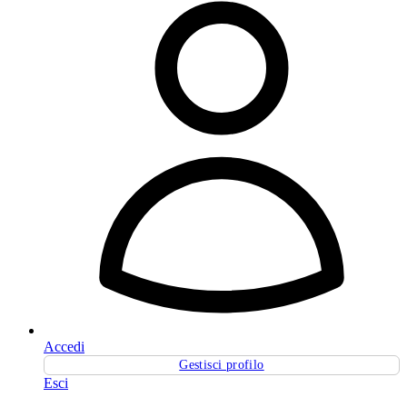
Accedi
Gestisci profilo
Esci