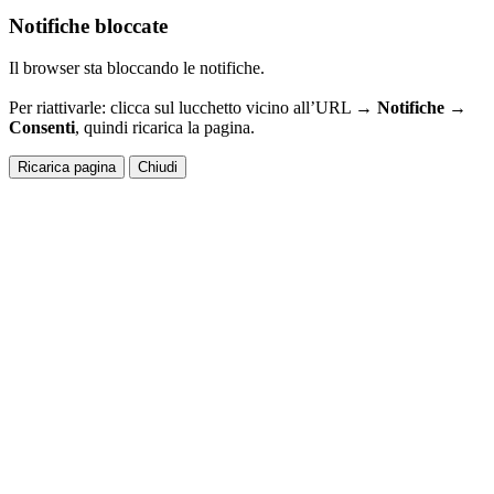
Notifiche bloccate
Il browser sta bloccando le notifiche.
Per riattivarle: clicca sul lucchetto vicino all’URL →
Notifiche →
Consenti
, quindi ricarica la pagina.
Ricarica pagina
Chiudi