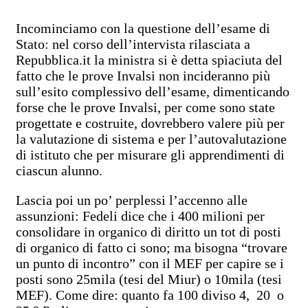
Incominciamo con la questione dell’esame di
Stato: nel corso dell’intervista rilasciata a
Repubblica.it la ministra si è detta spiaciuta del
fatto che le prove Invalsi non incideranno più
sull’esito complessivo dell’esame, dimenticando
forse che le prove Invalsi, per come sono state
progettate e costruite, dovrebbero valere più per
la valutazione di sistema e per l’autovalutazione
di istituto che per misurare gli apprendimenti di
ciascun alunno.
Lascia poi un po’ perplessi l’accenno alle
assunzioni: Fedeli dice che i 400 milioni per
consolidare in organico di diritto un tot di posti
di organico di fatto ci sono; ma bisogna “trovare
un punto di incontro” con il MEF per capire se i
posti sono 25mila (tesi del Miur) o 10mila (tesi
MEF). Come dire: quanto fa 100 diviso 4, 20 o