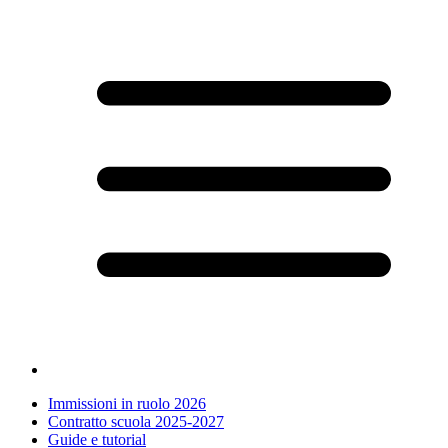
Immissioni in ruolo 2026
Contratto scuola 2025-2027
Guide e tutorial