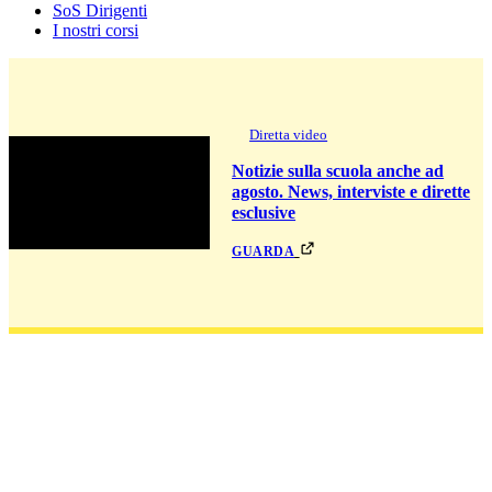
SoS Dirigenti
I nostri corsi
Diretta video
Notizie sulla scuola anche ad
agosto. News, interviste e dirette
esclusive
guarda