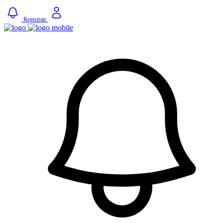
Registrati