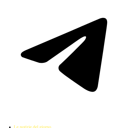
Le notizie del giorno