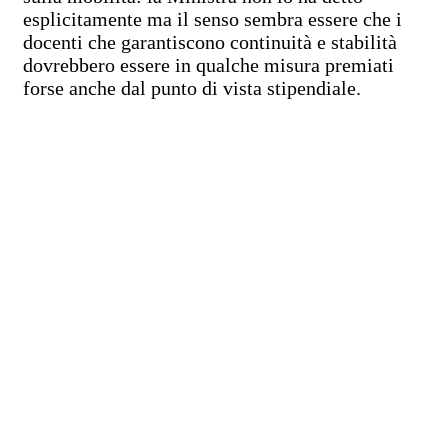
esplicitamente ma il senso sembra essere che i
docenti che garantiscono continuità e stabilità
dovrebbero essere in qualche misura premiati
forse anche dal punto di vista stipendiale.