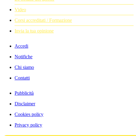
Video
Corsi accreditati / Formazione
Invia la tua opinione
Accedi
Notifiche
Chi siamo
Contatti
Pubblicità
Disclaimer
Cookies policy
Privacy policy