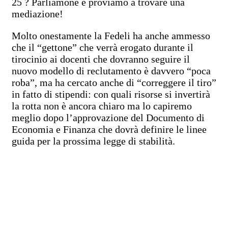
25 ? Parliamone e proviamo a trovare una
mediazione!
Molto onestamente la Fedeli ha anche ammesso
che il “gettone” che verrà erogato durante il
tirocinio ai docenti che dovranno seguire il
nuovo modello di reclutamento è davvero “poca
roba”, ma ha cercato anche di “correggere il tiro”
in fatto di stipendi: con quali risorse si invertirà
la rotta non è ancora chiaro ma lo capiremo
meglio dopo l’approvazione del Documento di
Economia e Finanza che dovrà definire le linee
guida per la prossima legge di stabilità.