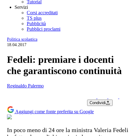
Tutorial
Servizi
Corsi accreditati
TS plus
Pubblicità
Pubblici proclami
Politica scolastica
18.04.2017
Fedeli: premiare i docenti
che garantiscono continuità
Reginaldo Palermo
Condividi
Aggiungi come fonte preferita su Google
In poco meno di 24 ore la ministra Valeria Fedeli