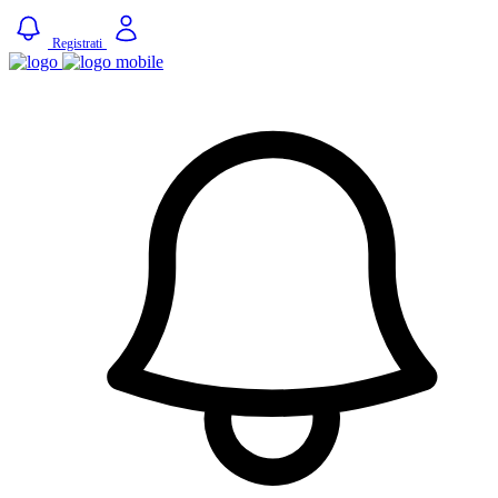
Registrati