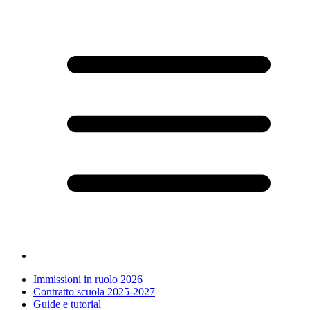
Immissioni in ruolo 2026
Contratto scuola 2025-2027
Guide e tutorial