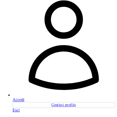
Accedi
Gestisci profilo
Esci