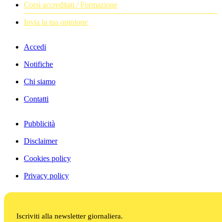
Corsi accreditati / Formazione
Invia la tua opinione
Accedi
Notifiche
Chi siamo
Contatti
Pubblicità
Disclaimer
Cookies policy
Privacy policy
Iscriviti alla newsletter giornaliera.