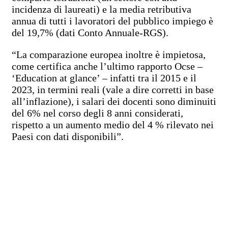
incidenza di laureati) e la media retributiva
annua di tutti i lavoratori del pubblico impiego è
del 19,7% (dati Conto Annuale-RGS).
“La comparazione europea inoltre è impietosa,
come certifica anche l’ultimo rapporto Ocse –
‘Education at glance’ – infatti tra il 2015 e il
2023, in termini reali (vale a dire corretti in base
all’inflazione), i salari dei docenti sono diminuiti
del 6% nel corso degli 8 anni considerati,
rispetto a un aumento medio del 4 % rilevato nei
Paesi con dati disponibili”.