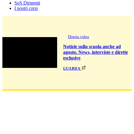
SoS Dirigenti
I nostri corsi
Diretta video
Notizie sulla scuola anche ad
agosto. News, interviste e dirette
esclusive
guarda