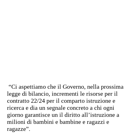
“Ci aspettiamo che il Governo, nella prossima
legge di bilancio, incrementi le risorse per il
contratto 22/24 per il comparto istruzione e
ricerca e dia un segnale concreto a chi ogni
giorno garantisce un il diritto all’istruzione a
milioni di bambini e bambine e ragazzi e
ragazze”.