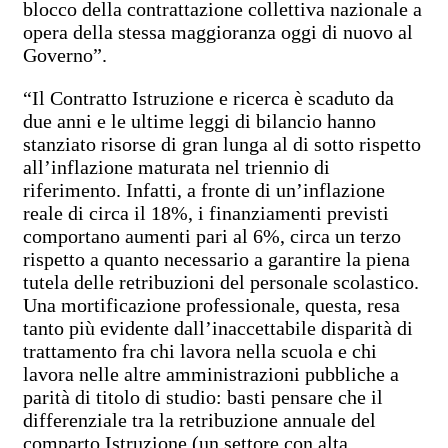
blocco della contrattazione collettiva nazionale a
opera della stessa maggioranza oggi di nuovo al
Governo”.
“Il Contratto Istruzione e ricerca è scaduto da
due anni e le ultime leggi di bilancio hanno
stanziato risorse di gran lunga al di sotto rispetto
all’inflazione maturata nel triennio di
riferimento. Infatti, a fronte di un’inflazione
reale di circa il 18%, i finanziamenti previsti
comportano aumenti pari al 6%, circa un terzo
rispetto a quanto necessario a garantire la piena
tutela delle retribuzioni del personale scolastico.
Una mortificazione professionale, questa, resa
tanto più evidente dall’inaccettabile disparità di
trattamento fra chi lavora nella scuola e chi
lavora nelle altre amministrazioni pubbliche a
parità di titolo di studio: basti pensare che il
differenziale tra la retribuzione annuale del
comparto Istruzione (un settore con alta