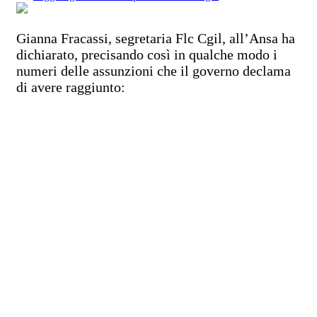
Gianna Fracassi, segretaria Flc Cgil, all’Ansa ha
dichiarato, precisando così in qualche modo i
numeri delle assunzioni che il governo declama
di avere raggiunto: