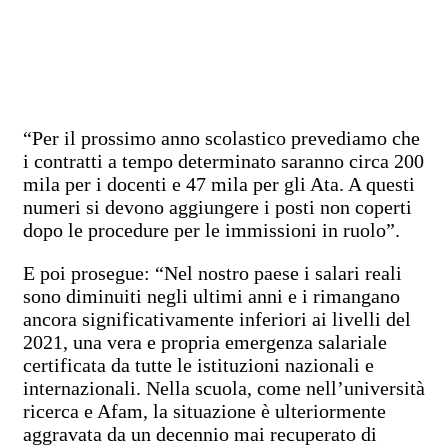
“Per il prossimo anno scolastico prevediamo che
i contratti a tempo determinato saranno circa 200
mila per i docenti e 47 mila per gli Ata. A questi
numeri si devono aggiungere i posti non coperti
dopo le procedure per le immissioni in ruolo”.
E poi prosegue: “Nel nostro paese i salari reali
sono diminuiti negli ultimi anni e i rimangano
ancora significativamente inferiori ai livelli del
2021, una vera e propria emergenza salariale
certificata da tutte le istituzioni nazionali e
internazionali. Nella scuola, come nell’università
ricerca e Afam, la situazione è ulteriormente
aggravata da un decennio mai recuperato di