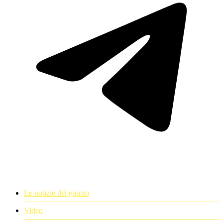
Le notizie del giorno
Video