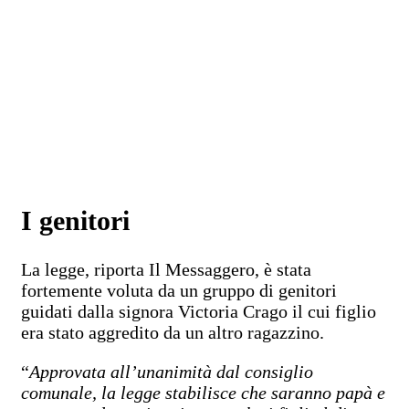
I genitori
La legge, riporta Il Messaggero, è stata
fortemente voluta da un gruppo di genitori
guidati dalla signora Victoria Crago il cui figlio
era stato aggredito da un altro ragazzino.
“
Approvata all’unanimità dal consiglio
comunale, la legge stabilisce che saranno papà e