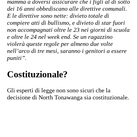
mamma a doversi assicurare che i figli al di sotto
dei 16 anni obbediscano alle direttive comunali.
E le direttive sono nette: divieto totale di
compiere atti di bullismo, e divieto di star fuori
non accompagnati oltre le 23 nei giorni di scuola
e oltre le 24 nel week end. Se un ragazzino
violerà queste regole per almeno due volte
nell’arco di tre mesi, saranno i genitori a essere
puniti”.
Costituzionale?
Gli esperti di legge non sono sicuri che la
decisione di North Tonawanga sia costituzionale.