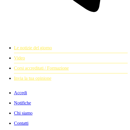
Le notizie del giorno
Video
Corsi accreditati / Formazione
Invia la tua opinione
Accedi
Notifiche
Chi siamo
Contatti