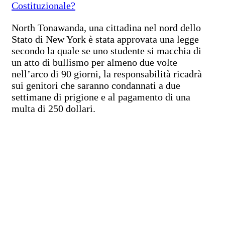
Costituzionale?
North Tonawanda, una cittadina nel nord dello
Stato di New York è stata approvata una legge
secondo la quale se uno studente si macchia di
un atto di bullismo per almeno due volte
nell’arco di 90 giorni, la responsabilità ricadrà
sui genitori che saranno condannati a due
settimane di prigione e al pagamento di una
multa di 250 dollari.