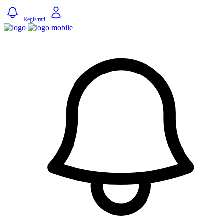
Registrati