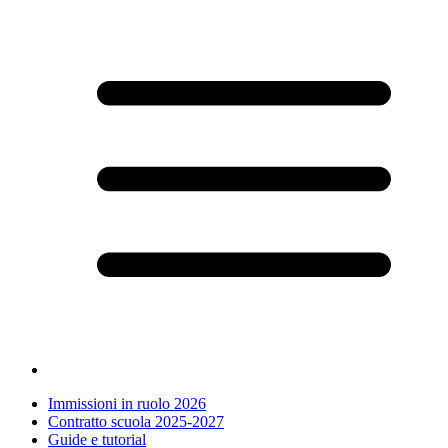
Immissioni in ruolo 2026
Contratto scuola 2025-2027
Guide e tutorial