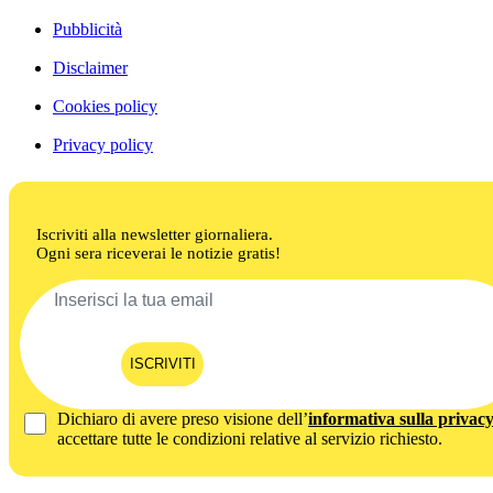
Pubblicità
Disclaimer
Cookies policy
Privacy policy
Iscriviti alla newsletter giornaliera.
Ogni sera riceverai le notizie gratis!
ISCRIVITI
Dichiaro di avere preso visione dell’
informativa sulla privac
accettare tutte le condizioni relative al servizio richiesto.