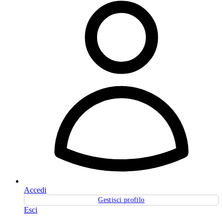
Accedi
Gestisci profilo
Esci