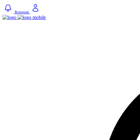
Registrati