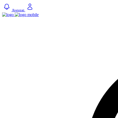
Registrati