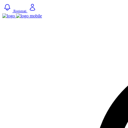
Registrati