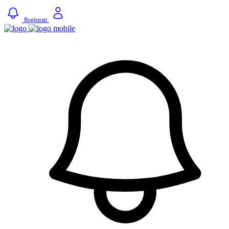
Registrati