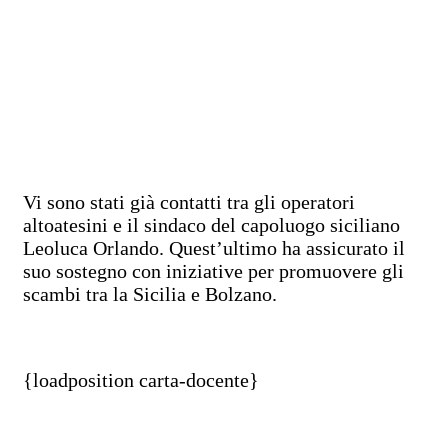
Vi sono stati già contatti tra gli operatori
altoatesini e il sindaco del capoluogo siciliano
Leoluca Orlando. Quest’ultimo ha assicurato il
suo sostegno con iniziative per promuovere gli
scambi tra la Sicilia e Bolzano.
{loadposition carta-docente}