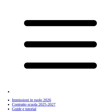
Immissioni in ruolo 2026
Contratto scuola 2025-2027
Guide e tutorial