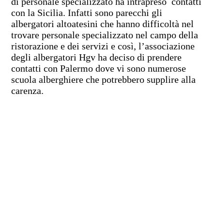
di personale specializzato ha intrapreso contatti
con la Sicilia. Infatti sono parecchi gli
albergatori altoatesini che hanno difficoltà nel
trovare personale specializzato nel campo della
ristorazione e dei servizi e così, l’associazione
degli albergatori Hgv ha deciso di prendere
contatti con Palermo dove vi sono numerose
scuola alberghiere che potrebbero supplire alla
carenza.