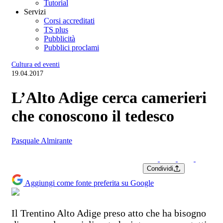
Tutorial
Servizi
Corsi accreditati
TS plus
Pubblicità
Pubblici proclami
Cultura ed eventi
19.04.2017
L’Alto Adige cerca camerieri
che conoscono il tedesco
Pasquale Almirante
Condividi
Aggiungi come fonte preferita su Google
Il Trentino Alto Adige preso atto che ha bisogno