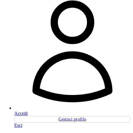
Accedi
Gestisci profilo
Esci