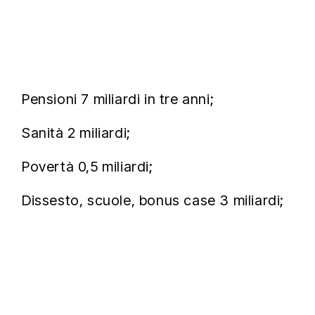
Pensioni 7 miliardi in tre anni;
Sanità 2 miliardi;
Povertà 0,5 miliardi;
Dissesto, scuole, bonus case 3 miliardi;