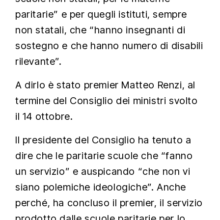
paritarie” e per quegli istituti, sempre
non statali, che “hanno insegnanti di
sostegno e che hanno numero di disabili
rilevante”.
A dirlo è stato premier Matteo Renzi, al
termine del Consiglio dei ministri svolto
il 14 ottobre.
Il presidente del Consiglio ha tenuto a
dire che le paritarie scuole che “fanno
un servizio” e auspicando “che non vi
siano polemiche ideologiche”. Anche
perché, ha concluso il premier, il servizio
prodotto dalle scuole paritarie per lo