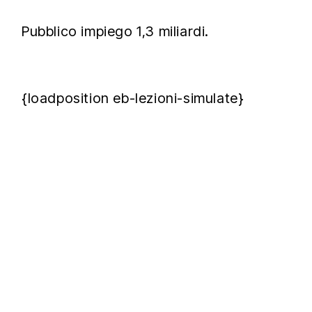
Pubblico impiego 1,3 miliardi.
{loadposition eb-lezioni-simulate}