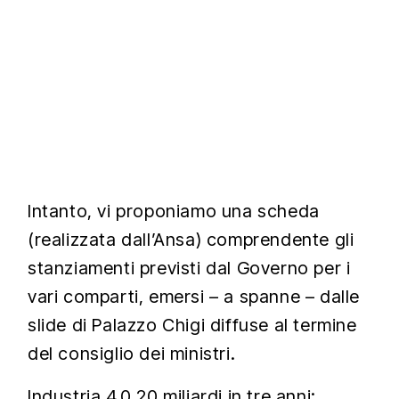
Intanto, vi proponiamo una scheda
(realizzata dall’Ansa) comprendente gli
stanziamenti previsti dal Governo per i
vari comparti, emersi – a spanne – dalle
slide di Palazzo Chigi diffuse al termine
del consiglio dei ministri.
Industria 4.0 20 miliardi in tre anni;