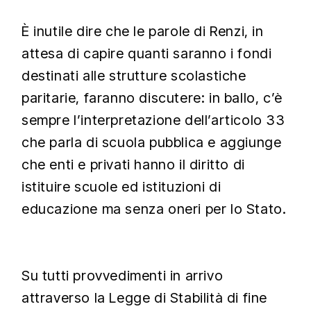
È inutile dire che le parole di Renzi, in
attesa di capire quanti saranno i fondi
destinati alle strutture scolastiche
paritarie, faranno discutere: in ballo, c’è
sempre l’interpretazione dell’articolo 33
che parla di scuola pubblica e aggiunge
che enti e privati hanno il diritto di
istituire scuole ed istituzioni di
educazione ma senza oneri per lo Stato.
Su tutti provvedimenti in arrivo
attraverso la Legge di Stabilità di fine