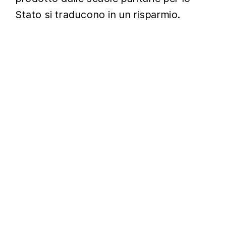
Stato si traducono in un risparmio.