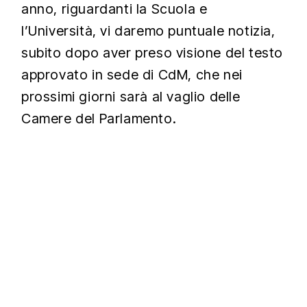
anno, riguardanti la Scuola e
l’Università, vi daremo puntuale notizia,
subito dopo aver preso visione del testo
approvato in sede di CdM, che nei
prossimi giorni sarà al vaglio delle
Camere del Parlamento.