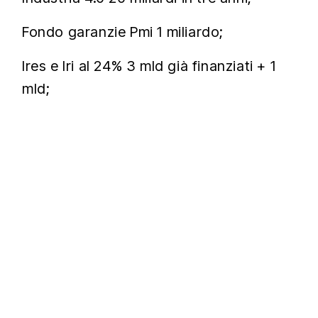
Fondo garanzie Pmi 1 miliardo;
Ires e Iri al 24% 3 mld già finanziati + 1
mld;