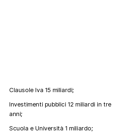
Clausole Iva 15 miliardi;
Investimenti pubblici 12 miliardi in tre
anni;
Scuola e Università 1 miliardo;