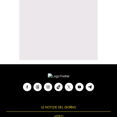
LE NOTIZIE DEL GIORNO
VIDEO