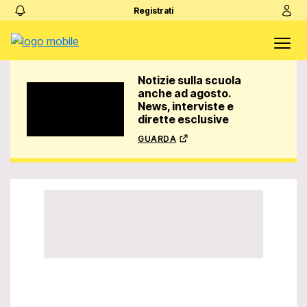
Registrati
Notizie sulla scuola
anche ad agosto.
News, interviste e
dirette esclusive
guarda