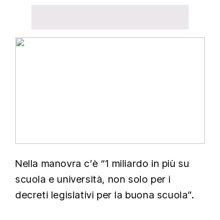
Nella manovra c’è “1 miliardo in più su
scuola e università, non solo per i
decreti legislativi per la buona scuola”.