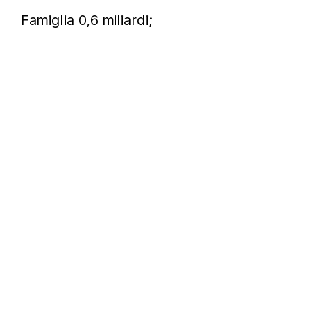
Famiglia 0,6 miliardi;