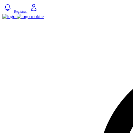
Registrati