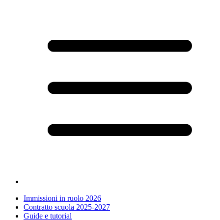
Immissioni in ruolo 2026
Contratto scuola 2025-2027
Guide e tutorial