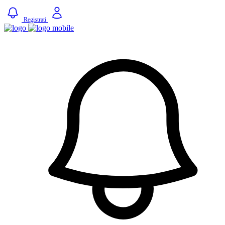
Registrati