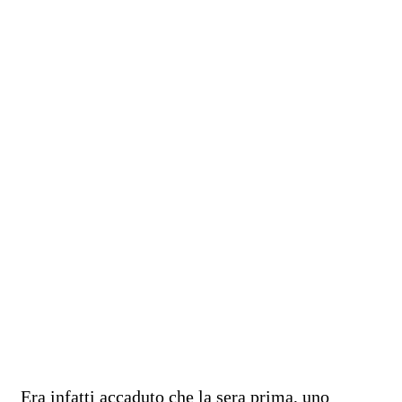
Era infatti accaduto che la sera prima, uno