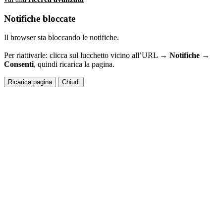
Notifiche bloccate
Il browser sta bloccando le notifiche.
Per riattivarle: clicca sul lucchetto vicino all’URL →
Notifiche →
Consenti
, quindi ricarica la pagina.
Ricarica pagina
Chiudi