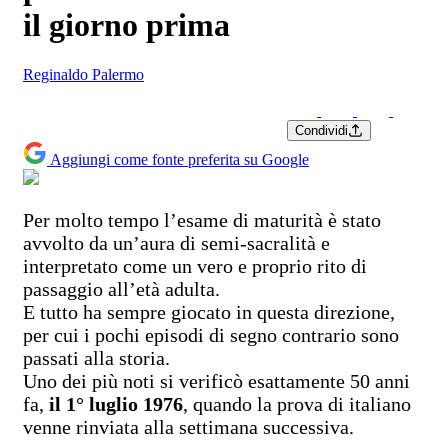
il giorno prima
Reginaldo Palermo
Condividi
Aggiungi come fonte preferita su Google
Per molto tempo l’esame di maturità è stato
avvolto da un’aura di semi-sacralità e
interpretato come un vero e proprio rito di
passaggio all’età adulta.
E tutto ha sempre giocato in questa direzione,
per cui i pochi episodi di segno contrario sono
passati alla storia.
Uno dei più noti si verificò esattamente 50 anni
fa,
il 1° luglio 1976
, quando la prova di italiano
venne rinviata alla settimana successiva.