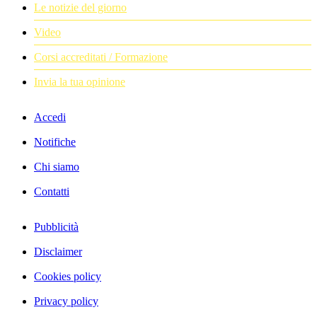
Le notizie del giorno
Video
Corsi accreditati / Formazione
Invia la tua opinione
Accedi
Notifiche
Chi siamo
Contatti
Pubblicità
Disclaimer
Cookies policy
Privacy policy