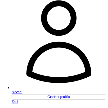
Accedi
Gestisci profilo
Esci