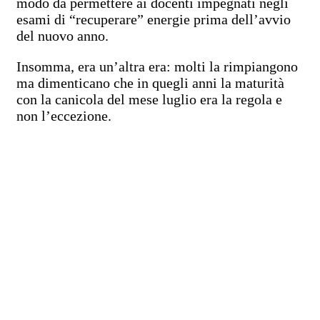
modo da permettere ai docenti impegnati negli
esami di “recuperare” energie prima dell’avvio
del nuovo anno.
Insomma, era un’altra era: molti la rimpiangono
ma dimenticano che in quegli anni la maturità
con la canicola del mese luglio era la regola e
non l’eccezione.