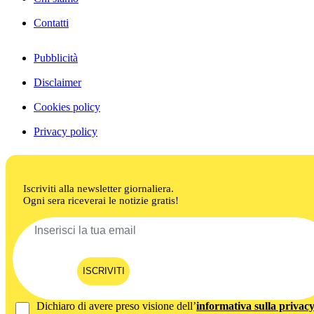
Contatti
Pubblicità
Disclaimer
Cookies policy
Privacy policy
Iscriviti alla newsletter giornaliera.
Ogni sera riceverai le notizie gratis!
ISCRIVITI
Dichiaro di avere preso visione dell’
informativa sulla privac