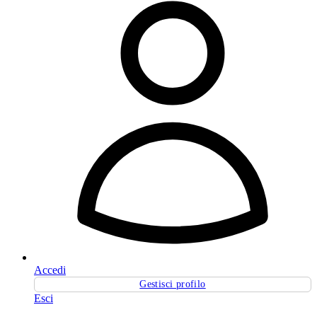
Accedi
Gestisci profilo
Esci