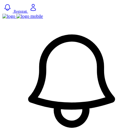
Registrati