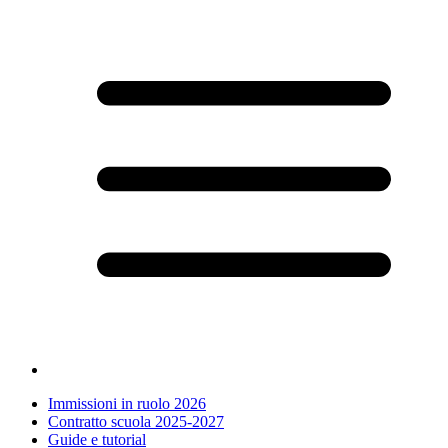
Immissioni in ruolo 2026
Contratto scuola 2025-2027
Guide e tutorial