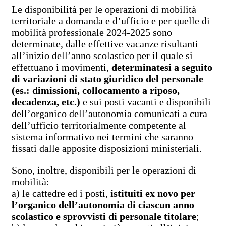
Le disponibilità per le operazioni di mobilità
territoriale a domanda e d’ufficio e per quelle di
mobilità professionale 2024-2025 sono
determinate, dalle effettive vacanze risultanti
all’inizio dell’anno scolastico per il quale si
effettuano i movimenti,
determinatesi a seguito
di variazioni di stato giuridico del personale
(es.: dimissioni, collocamento a riposo,
decadenza, etc.)
e sui posti vacanti e disponibili
dell’organico dell’autonomia comunicati a cura
dell’ufficio territorialmente competente al
sistema informativo nei termini che saranno
fissati dalle apposite disposizioni ministeriali.
Sono, inoltre, disponibili per le operazioni di
mobilità:
a) le cattedre ed i posti,
istituiti ex novo per
l’organico dell’autonomia di ciascun anno
scolastico e sprovvisti di personale titolare
;