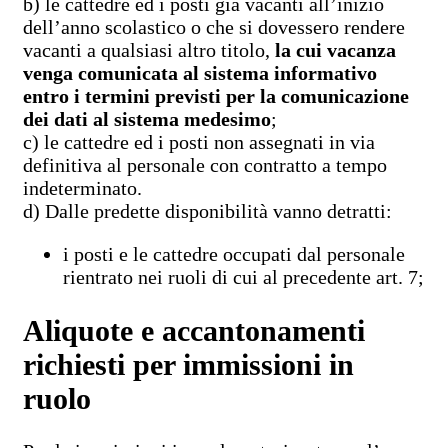
b) le cattedre ed i posti già vacanti all’inizio
dell’anno scolastico o che si dovessero rendere
vacanti a qualsiasi altro titolo,
la cui vacanza
venga comunicata al sistema informativo
entro i termini previsti per la comunicazione
dei dati al sistema medesimo
;
c) le cattedre ed i posti non assegnati in via
definitiva al personale con contratto a tempo
indeterminato.
d) Dalle predette disponibilità vanno detratti:
i posti e le cattedre occupati dal personale
rientrato nei ruoli di cui al precedente art. 7;
Aliquote e accantonamenti
richiesti per immissioni in
ruolo