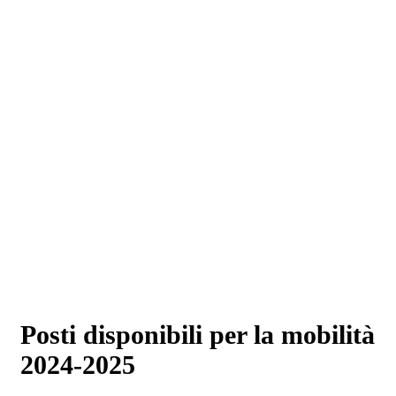
Posti disponibili per la mobilità
2024-2025