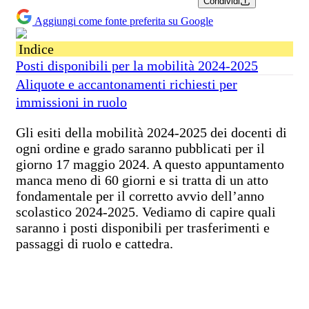
Condividi
Aggiungi come fonte preferita su Google
Indice
Posti disponibili per la mobilità 2024-2025
Aliquote e accantonamenti richiesti per
immissioni in ruolo
Gli esiti della mobilità 2024-2025 dei docenti di
ogni ordine e grado saranno pubblicati per il
giorno 17 maggio 2024. A questo appuntamento
manca meno di 60 giorni e si tratta di un atto
fondamentale per il corretto avvio dell’anno
scolastico 2024-2025. Vediamo di capire quali
saranno i posti disponibili per trasferimenti e
passaggi di ruolo e cattedra.