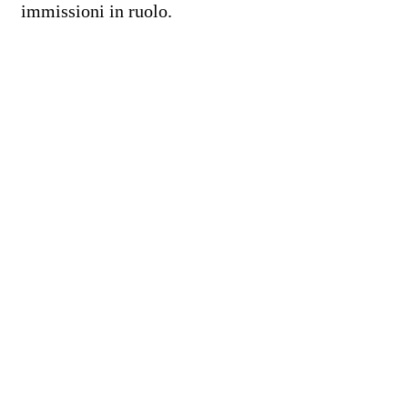
immissioni in ruolo.