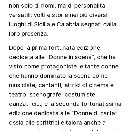
non solo di nomi, ma di personalità
versatili: volti e storie nei più diversi
luoghi di Sicilia e Calabria segnati dalla
loro presenza.
Dopo la prima fortunata edizione
dedicata alle “Donne in scena”, che ha
visto come protagoniste le tante donne
che hanno dominato la scena come
musiciste, cantanti, attrici di cinema e
teatro, scenografe, costumiste,
danzatrici…, e la seconda fortunatissima
edizione dedicata alle “Donne di carta”
ossia alle scrittrici e talora anche a