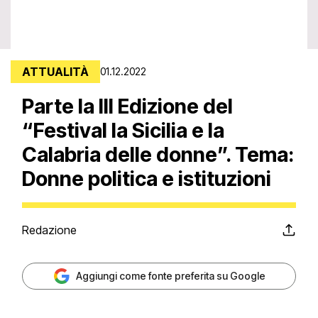
ATTUALITÀ
01.12.2022
Parte la III Edizione del
“Festival la Sicilia e la
Calabria delle donne”. Tema:
Donne politica e istituzioni
Redazione
Aggiungi come fonte preferita su Google