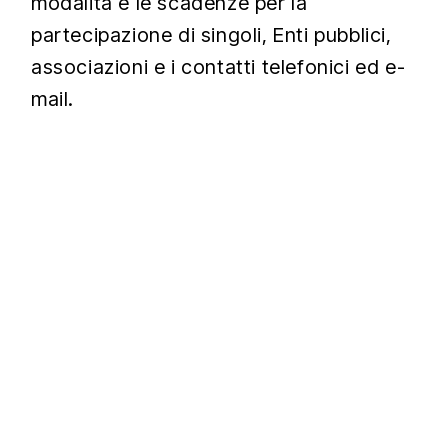
modalità e le scadenze per la
partecipazione di singoli, Enti pubblici,
associazioni e i contatti telefonici ed e-
mail.