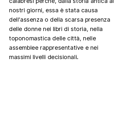
calabresi perché, dalla storia antica ai
nostri giorni, essa è stata causa
dell’assenza o della scarsa presenza
delle donne nei libri di storia, nella
toponomastica delle città, nelle
assemblee rappresentative e nei
massimi livelli decisionali.