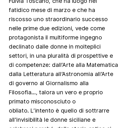
Fulvia Toscano, che ha luogo nel
fatidico mese di marzo e che ha
riscosso uno straordinario successo
nelle prime due edizioni, vede come
protagonista il multiforme ingegno
declinato dalle donne in molteplici
settori, in una pluralità di prospettive e
di competenze: dall’Arte alla Matematica
dalla Letteratura all’Astronomia all’Arte
di governo al Giornalismo alla
Filosofia…, talora un vero e proprio
primato misconosciuto o
obliato. L’intento è quello di sottrarre
all’invisibilità le donne siciliane e