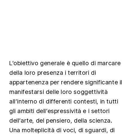
L’obiettivo generale è quello di marcare
della loro presenza i territori di
appartenenza per rendere significante il
manifestarsi delle loro soggettività
all’interno di differenti contesti, in tutti
gli ambiti dell’espressività e i settori
dell’arte, del pensiero, della scienza.
Una molteplicità di voci, di sguardi, di