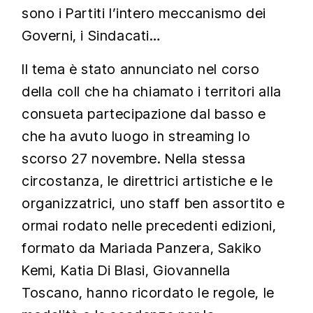
sono i Partiti l’intero meccanismo dei
Governi, i Sindacati…
Il tema è stato annunciato nel corso
della coll che ha chiamato i territori alla
consueta partecipazione dal basso e
che ha avuto luogo in streaming lo
scorso 27 novembre. Nella stessa
circostanza, le direttrici artistiche e le
organizzatrici, uno staff ben assortito e
ormai rodato nelle precedenti edizioni,
formato da Mariada Panzera, Sakiko
Kemi, Katia Di Blasi, Giovannella
Toscano, hanno ricordato le regole, le