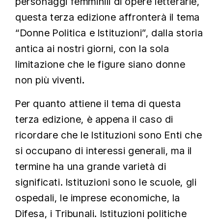
personaggi femminili di opere letterarie,
questa terza edizione affronterà il tema
“Donne Politica e Istituzioni”, dalla storia
antica ai nostri giorni, con la sola
limitazione che le figure siano donne
non più viventi
.
Per quanto attiene il tema di questa
terza edizione, è appena il caso di
ricordare che le Istituzioni sono Enti che
si occupano di interessi generali, ma il
termine ha una grande varietà di
significati. Istituzioni sono le scuole, gli
ospedali, le imprese economiche, la
Difesa, i Tribunali. Istituzioni politiche