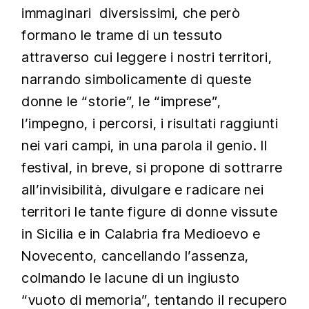
immaginari diversissimi, che però
formano le trame di un tessuto
attraverso cui leggere i nostri territori,
narrando simbolicamente di queste
donne le “storie”, le “imprese”,
l’impegno, i percorsi, i risultati raggiunti
nei vari campi, in una parola il genio. Il
festival, in breve, si propone di sottrarre
all’invisibilità, divulgare e radicare nei
territori le tante figure di donne vissute
in Sicilia e in Calabria fra Medioevo e
Novecento, cancellando l’assenza,
colmando le lacune di un ingiusto
“vuoto di memoria”, tentando il recupero