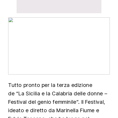
Tutto pronto per la terza edizione
de “La Sicilia e la Calabria delle donne –
Festival del genio femminile”. Il Festival,
ideato e diretto da Marinella Fiume e