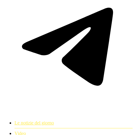
Le notizie del giorno
Video