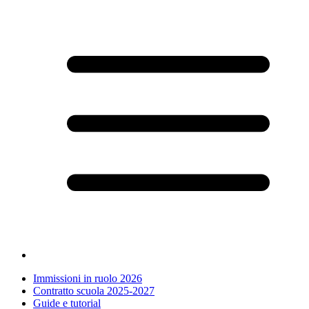
Immissioni in ruolo 2026
Contratto scuola 2025-2027
Guide e tutorial