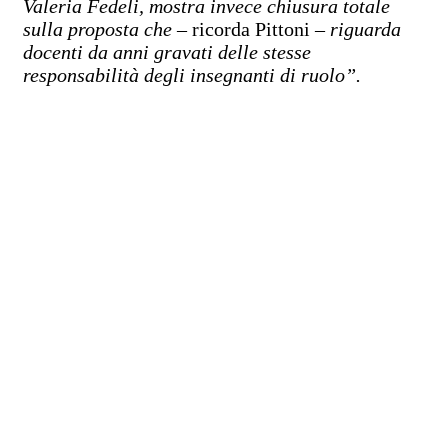
Valeria Fedeli, mostra invece chiusura totale
sulla proposta che
– ricorda Pittoni –
riguarda
docenti da anni gravati delle stesse
responsabilità degli insegnanti di ruolo”.