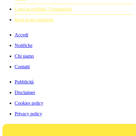
Corsi accreditati / Formazione
Invia la tua opinione
Accedi
Notifiche
Chi siamo
Contatti
Pubblicità
Disclaimer
Cookies policy
Privacy policy