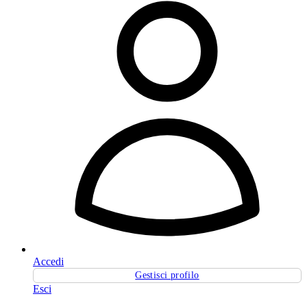
Accedi
Gestisci profilo
Esci