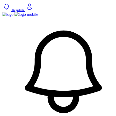
Registrati