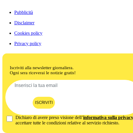
Pubblicità
Disclaimer
Cookies policy
Privacy policy
Iscriviti alla newsletter giornaliera.
Ogni sera riceverai le notizie gratis!
ISCRIVITI
Dichiaro di avere preso visione dell’
informativa sulla privac
accettare tutte le condizioni relative al servizio richiesto.