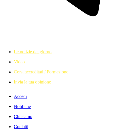
Le notizie del giorno
Video
Corsi accreditati / Formazione
Invia la tua opinione
Accedi
Notifiche
Chi siamo
Contatti