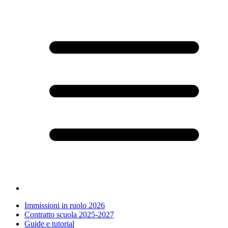
Immissioni in ruolo 2026
Contratto scuola 2025-2027
Guide e tutorial