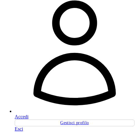
Accedi
Gestisci profilo
Esci