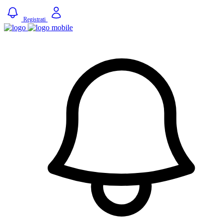
Registrati