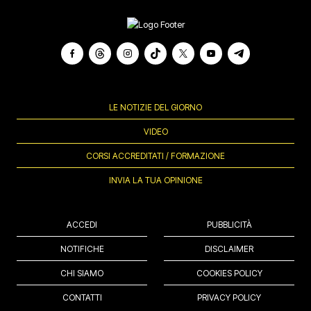
LE NOTIZIE DEL GIORNO
VIDEO
CORSI ACCREDITATI / FORMAZIONE
INVIA LA TUA OPINIONE
ACCEDI
PUBBLICITÀ
NOTIFICHE
DISCLAIMER
CHI SIAMO
COOKIES POLICY
CONTATTI
PRIVACY POLICY