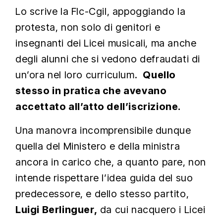
Lo scrive la Flc-Cgil, appoggiando la
protesta, non solo di genitori e
insegnanti dei Licei musicali, ma anche
degli alunni che si vedono defraudati di
un’ora nel loro curriculum.
Quello
stesso in pratica che avevano
accettato all’atto dell’iscrizione.
Una manovra incomprensibile dunque
quella del Ministero e della ministra
ancora in carico che, a quanto pare, non
intende rispettare l’idea guida del suo
predecessore, e dello stesso partito,
Luigi Berlinguer,
da cui nacquero i Licei