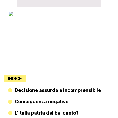
INDICE
Decisione assurda e incomprensibile
Conseguenza negative
L'Italia patria del bel canto?