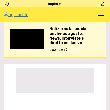
Registrati
Notizie sulla scuola
anche ad agosto.
News, interviste e
dirette esclusive
guarda