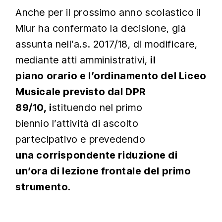
Anche per il prossimo anno scolastico il
Miur ha confermato la decisione, già
assunta nell’a.s. 2017/18, di modificare,
mediante atti amministrativi,
il
piano orario e l’ordinamento del Liceo
Musicale previsto dal DPR
89/10, i
stituendo nel primo
biennio l’attività di ascolto
partecipativo e prevedendo
una corrispondente riduzione di
un’ora di lezione frontale del primo
strumento
.