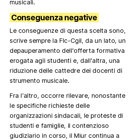
musicali.
Conseguenza negative
Le conseguenze di questa scelta sono,
scrive sempre la Flc-Cgil, da un lato, un
depauperamento dell’offerta formativa
erogata agli studenti e, dall’altra, una
riduzione delle cattedre dei docenti di
strumento musicale.
Fra l’altro, occorre rilevare, nonostante
le specifiche richieste delle
organizzazioni sindacali, le proteste di
studenti e famiglie, il contenzioso
giudiziario in corso, il Miur continua a