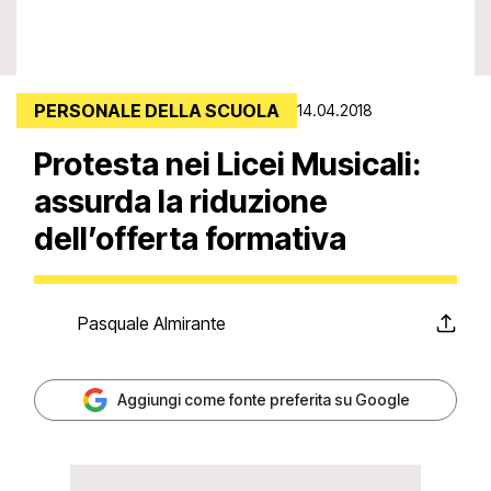
PERSONALE DELLA SCUOLA
14.04.2018
Protesta nei Licei Musicali:
assurda la riduzione
dell’offerta formativa
Pasquale Almirante
Aggiungi come fonte preferita su Google