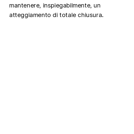
mantenere, inspiegabilmente, un
atteggiamento di totale chiusura.