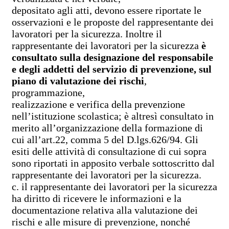
depositato agli atti, devono essere riportate le
osservazioni e le proposte del rappresentante dei
lavoratori per la sicurezza. Inoltre il
rappresentante dei lavoratori per la sicurezza
è
consultato sulla designazione del responsabile
e degli addetti del servizio di prevenzione, sul
piano di valutazione dei rischi
,
programmazione,
realizzazione e verifica della prevenzione
nell’istituzione scolastica; è altresì consultato in
merito all’organizzazione della formazione di
cui all’art.22, comma 5 del D.lgs.626/94. Gli
esiti delle attività di consultazione di cui sopra
sono riportati in apposito verbale sottoscritto dal
rappresentante dei lavoratori per la sicurezza.
c. il rappresentante dei lavoratori per la sicurezza
ha diritto di ricevere le informazioni e la
documentazione relativa alla valutazione dei
rischi e alle misure di prevenzione, nonché