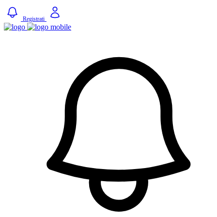
Registrati