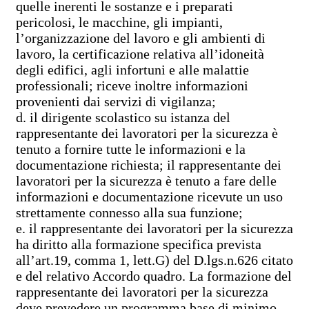
quelle inerenti le sostanze e i preparati
pericolosi, le macchine, gli impianti,
l’organizzazione del lavoro e gli ambienti di
lavoro, la certificazione relativa all’idoneità
degli edifici, agli infortuni e alle malattie
professionali; riceve inoltre informazioni
provenienti dai servizi di vigilanza;
d. il dirigente scolastico su istanza del
rappresentante dei lavoratori per la sicurezza è
tenuto a fornire tutte le informazioni e la
documentazione richiesta; il rappresentante dei
lavoratori per la sicurezza è tenuto a fare delle
informazioni e documentazione ricevute un uso
strettamente connesso alla sua funzione;
e. il rappresentante dei lavoratori per la sicurezza
ha diritto alla formazione specifica prevista
all’art.19, comma 1, lett.G) del D.lgs.n.626 citato
e del relativo Accordo quadro. La formazione del
rappresentante dei lavoratori per la sicurezza
deve prevedere un programma base di minimo