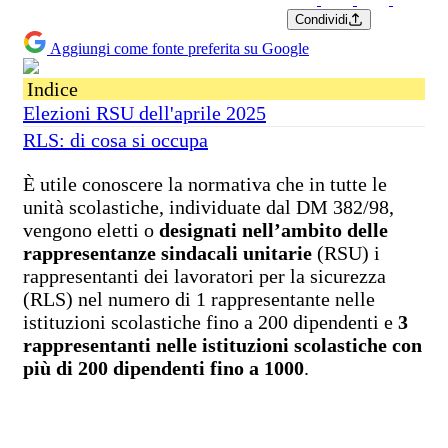
Condividi
Aggiungi come fonte preferita su Google
Indice
Elezioni RSU dell'aprile 2025
RLS: di cosa si occupa
È utile conoscere la normativa che in tutte le
unità scolastiche, individuate dal DM 382/98,
vengono eletti o
designati nell’ambito delle
rappresentanze sindacali unitarie
(RSU) i
rappresentanti dei lavoratori per la sicurezza
(RLS) nel numero di 1 rappresentante nelle
istituzioni scolastiche fino a 200 dipendenti e
3
rappresentanti nelle istituzioni scolastiche con
più di 200 dipendenti fino a 1000
.