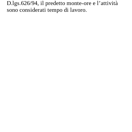
D.lgs.626/94, il predetto monte-ore e l’attività
sono considerati tempo di lavoro.