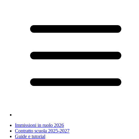
Immissioni in ruolo 2026
Contratto scuola 2025-2027
Guide e tutorial