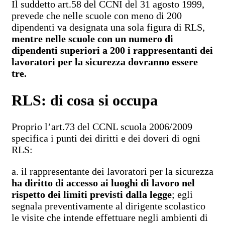
Il suddetto art.58 del CCNI del 31 agosto 1999,
prevede che nelle scuole con meno di 200
dipendenti va designata una sola figura di RLS,
mentre nelle scuole con un numero di
dipendenti superiori a 200 i rappresentanti dei
lavoratori per la sicurezza dovranno essere
tre.
RLS: di cosa si occupa
Proprio l’art.73 del CCNL scuola 2006/2009
specifica i punti dei diritti e dei doveri di ogni
RLS:
a. il rappresentante dei lavoratori per la sicurezza
ha diritto di accesso ai luoghi di lavoro nel
rispetto dei limiti previsti dalla legge
; egli
segnala preventivamente al dirigente scolastico
le visite che intende effettuare negli ambienti di