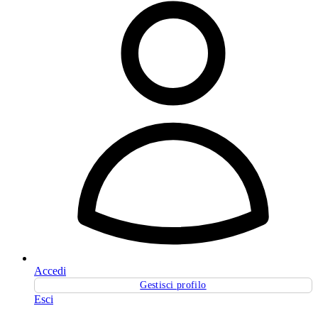
Accedi
Gestisci profilo
Esci