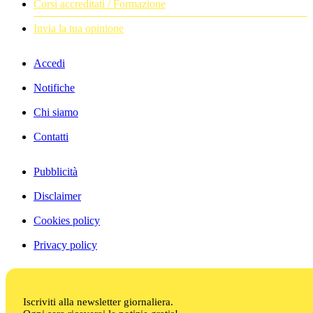
Corsi accreditati / Formazione
Invia la tua opinione
Accedi
Notifiche
Chi siamo
Contatti
Pubblicità
Disclaimer
Cookies policy
Privacy policy
Iscriviti alla newsletter giornaliera.