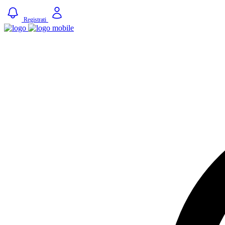
Registrati