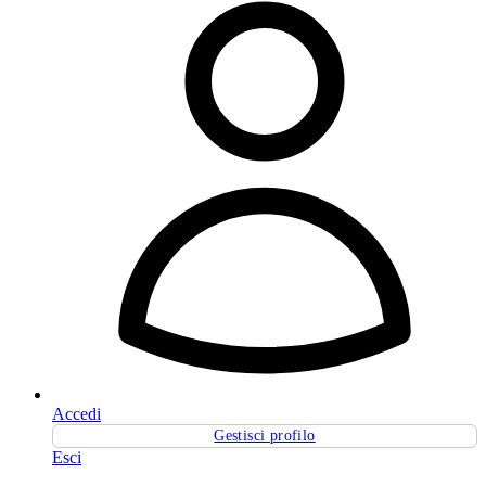
Accedi
Gestisci profilo
Esci