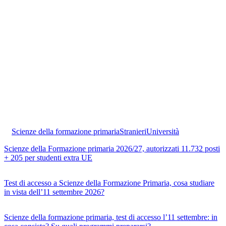
Scienze della formazione primaria
Stranieri
Università
Scienze della Formazione primaria 2026/27, autorizzati 11.732 posti
+ 205 per studenti extra UE
Test di accesso a Scienze della Formazione Primaria, cosa studiare
in vista dell’11 settembre 2026?
Scienze della formazione primaria, test di accesso l’11 settembre: in