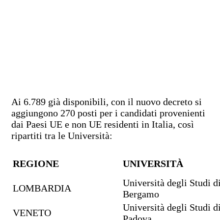
Ai 6.789 già disponibili, con il nuovo decreto si
aggiungono 270 posti per i candidati provenienti
dai Paesi UE e non UE residenti in Italia, così
ripartiti tra le Università:
REGIONE
UNIVERSITÀ
Università degli Studi d
LOMBARDIA
Bergamo
Università degli Studi d
VENETO
Padova