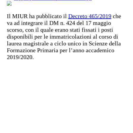
Il MIUR ha pubblicato il
Decreto 465/2019
che
va ad integrare il DM n. 424 del 17 maggio
scorso, con il quale erano stati fissati i posti
disponibili per le immatricolazioni al corso di
laurea magistrale a ciclo unico in Scienze della
Formazione Primaria per l’anno accademico
2019/2020.