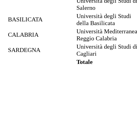
Università degli Studi d
Salerno
Università degli Studi
BASILICATA
della Basilicata
Università Mediterrane
CALABRIA
Reggio Calabria
Università degli Studi d
SARDEGNA
Cagliari
Totale