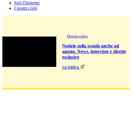
SoS Dirigenti
I nostri corsi
Diretta video
Notizie sulla scuola anche ad
agosto. News, interviste e dirette
esclusive
guarda