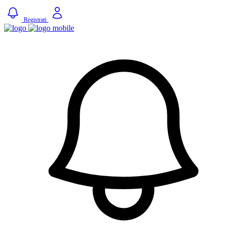
Registrati