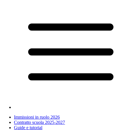
Immissioni in ruolo 2026
Contratto scuola 2025-2027
Guide e tutorial