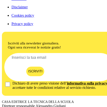
Disclaimer
Cookies policy
Privacy policy
Iscriviti alla newsletter giornaliera.
Ogni sera riceverai le notizie gratis!
ISCRIVITI
Dichiaro di avere preso visione dell’
informativa sulla privac
accettare tutte le condizioni relative al servizio richiesto.
CASA EDITRICE LA TECNICA DELLA SCUOLA
Direttore responsabile Alessandro Giuliani