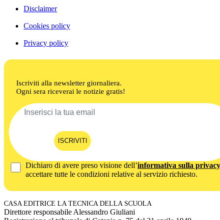
Disclaimer
Cookies policy
Privacy policy
Iscriviti alla newsletter giornaliera.
Ogni sera riceverai le notizie gratis!
ISCRIVITI
Dichiaro di avere preso visione dell’
informativa sulla privac
accettare tutte le condizioni relative al servizio richiesto.
CASA EDITRICE LA TECNICA DELLA SCUOLA
Direttore responsabile Alessandro Giuliani