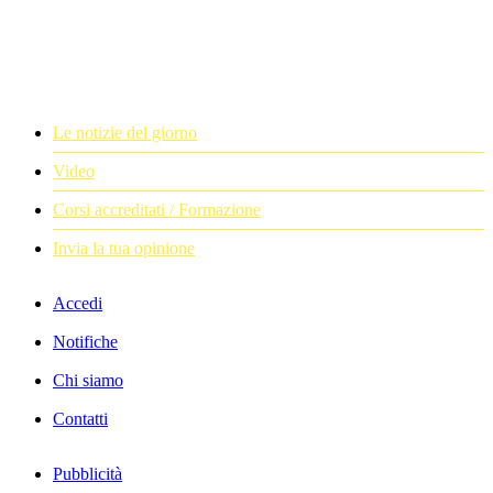
Le notizie del giorno
Video
Corsi accreditati / Formazione
Invia la tua opinione
Accedi
Notifiche
Chi siamo
Contatti
Pubblicità