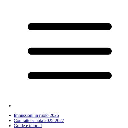
Immissioni in ruolo 2026
Contratto scuola 2025-2027
Guide e tutorial