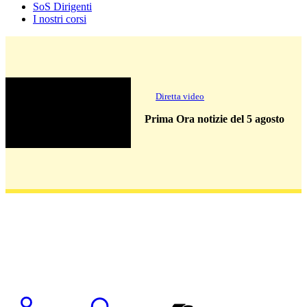
SoS Dirigenti
I nostri corsi
Diretta video
Prima Ora notizie del 5 agosto