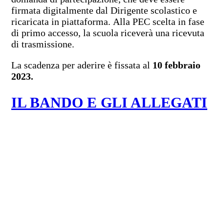
firmata digitalmente dal Dirigente scolastico e
ricaricata in piattaforma. Alla PEC scelta in fase
di primo accesso, la scuola riceverà una ricevuta
di trasmissione.
La scadenza per aderire è fissata al
10 febbraio
2023.
IL BANDO E GLI ALLEGATI