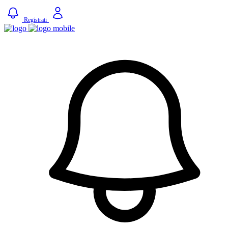
Registrati