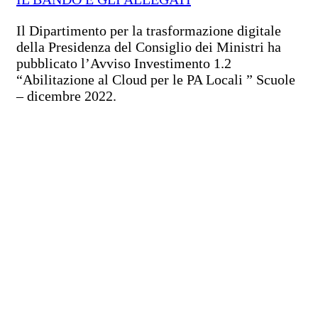
Il Dipartimento per la trasformazione digitale
della Presidenza del Consiglio dei Ministri ha
pubblicato l’Avviso Investimento 1.2
“Abilitazione al Cloud per le PA Locali ” Scuole
– dicembre 2022.