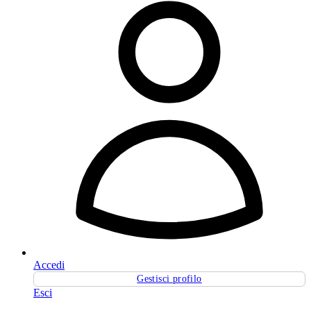
Accedi
Gestisci profilo
Esci