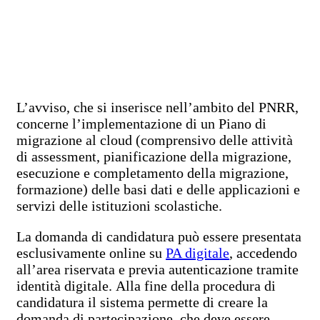
L’avviso, che si inserisce nell’ambito del PNRR,
concerne l’implementazione di un Piano di
migrazione al cloud (comprensivo delle attività
di assessment, pianificazione della migrazione,
esecuzione e completamento della migrazione,
formazione) delle basi dati e delle applicazioni e
servizi delle istituzioni scolastiche.
La domanda di candidatura può essere presentata
esclusivamente online su
PA digitale
, accedendo
all’area riservata e previa autenticazione tramite
identità digitale. Alla fine della procedura di
candidatura il sistema permette di creare la
domanda di partecipazione, che deve essere