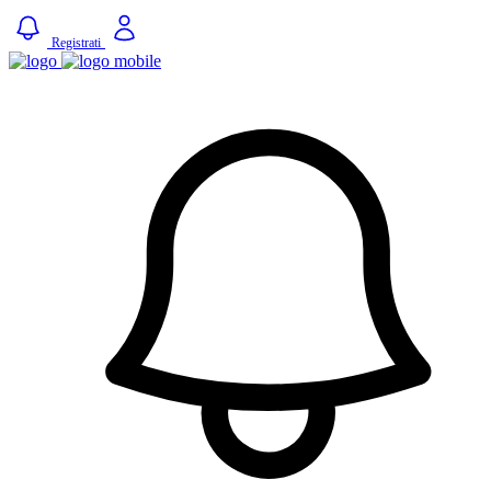
Registrati