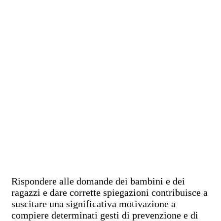
Rispondere alle domande dei bambini e dei
ragazzi e dare corrette spiegazioni contribuisce a
suscitare una significativa motivazione a
compiere determinati gesti di prevenzione e di