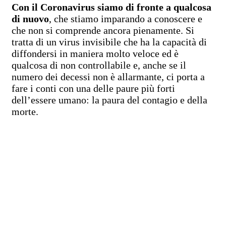
Con il Coronavirus siamo di fronte a qualcosa
di nuovo
, che stiamo imparando a conoscere e
che non si comprende ancora pienamente. Si
tratta di un virus invisibile che ha la capacità di
diffondersi in maniera molto veloce ed è
qualcosa di non controllabile e, anche se il
numero dei decessi non è allarmante, ci porta a
fare i conti con una delle paure più forti
dell’essere umano: la paura del contagio e della
morte.