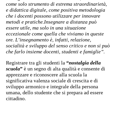
come solo strumento di estrema straordinarietà,
e didattica digitale, come positiva metodologia
che i docenti possono utilizzare per innovare
metodi e pratiche.
Insegnare a distanza può
essere utile, ma solo in una situazione
eccezionale come quella che viviamo in queste
ore. L’insegnamento è, infatti, relazione,
socialità e sviluppo del senso critico e non si può
che farlo insieme docenti, studenti e famiglie”.
Registrare tra gli studenti la
“
nostalgia della
scuola
”
è un segno di alta qualità e consente di
apprezzare e riconoscere alla scuola la
significativa valenza sociale di crescita e di
sviluppo armonico e integrale della persona
umana, dello studente che si prepara ad essere
cittadino.