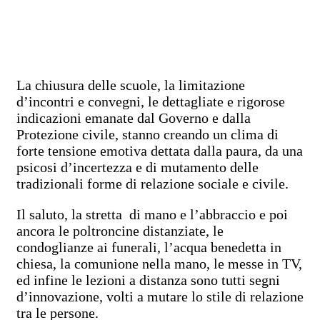
La chiusura delle scuole, la limitazione
d’incontri e convegni, le dettagliate e rigorose
indicazioni emanate dal Governo e dalla
Protezione civile, stanno creando un clima di
forte tensione emotiva dettata dalla paura, da una
psicosi d’incertezza e di mutamento delle
tradizionali forme di relazione sociale e civile.
Il saluto, la stretta di mano e l’abbraccio e poi
ancora le poltroncine distanziate, le
condoglianze ai funerali, l’acqua benedetta in
chiesa, la comunione nella mano, le messe in TV,
ed infine le lezioni a distanza sono tutti segni
d’innovazione, volti a mutare lo stile di relazione
tra le persone.