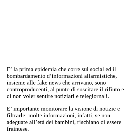
E’ la prima epidemia che corre sui social ed il
bombardamento d’informazioni allarmistiche,
insieme alle fake news che arrivano, sono
controproducenti, al punto di suscitare il rifiuto e
di non voler sentire notiziari e telegiornali.
E’ importante monitorare la visione di notizie e
filtrarle; molte informazioni, infatti, se non
adeguate all’età dei bambini, rischiano di essere
fraintese.