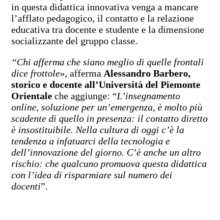
in questa didattica innovativa venga a mancare
l’afflato pedagogico, il contatto e la relazione
educativa tra docente e studente e la dimensione
socializzante del gruppo classe.
“Chi afferma che siano meglio di quelle frontali
dice frottole
», afferma
Alessandro Barbero,
storico e docente all’Università del Piemonte
Orientale
che aggiunge: “
L’insegnamento
online, soluzione per un’emergenza, è molto più
scadente di quello in presenza: il contatto diretto
è insostituibile. Nella cultura di oggi c’è la
tendenza a infatuarci della tecnologia e
dell’innovazione del giorno. C’è anche un altro
rischio: che qualcuno promuova questa didattica
con l’idea di risparmiare sul numero dei
docenti
”.