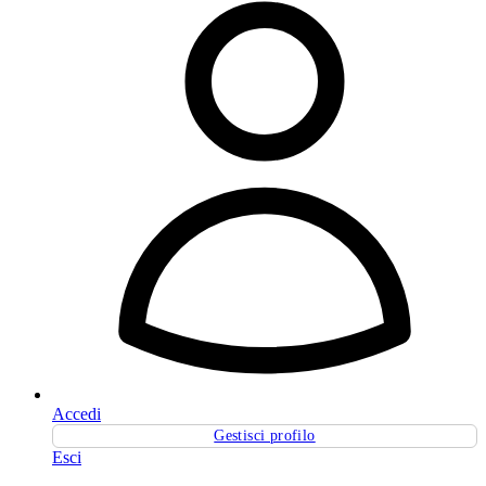
Accedi
Gestisci profilo
Esci