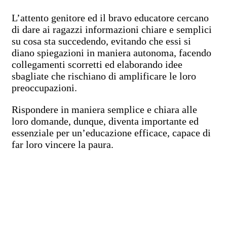
L’attento genitore ed il bravo educatore cercano
di dare ai ragazzi informazioni chiare e semplici
su cosa sta succedendo, evitando che essi si
diano spiegazioni in maniera autonoma, facendo
collegamenti scorretti ed elaborando idee
sbagliate che rischiano di amplificare le loro
preoccupazioni.
Rispondere in maniera semplice e chiara alle
loro domande, dunque, diventa importante ed
essenziale per un’educazione efficace, capace di
far loro vincere la paura.