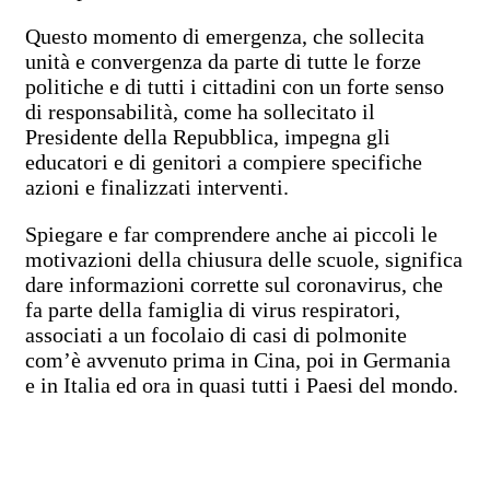
Questo momento di emergenza, che sollecita
unità e convergenza da parte di tutte le forze
politiche e di tutti i cittadini con un forte senso
di responsabilità, come ha sollecitato il
Presidente della Repubblica, impegna gli
educatori e di genitori a compiere specifiche
azioni e finalizzati interventi.
Spiegare e far comprendere anche ai piccoli le
motivazioni della chiusura delle scuole, significa
dare informazioni corrette sul coronavirus, che
fa parte della famiglia di virus respiratori,
associati a un focolaio di casi di polmonite
com’è avvenuto prima in Cina, poi in Germania
e in Italia ed ora in quasi tutti i Paesi del mondo.