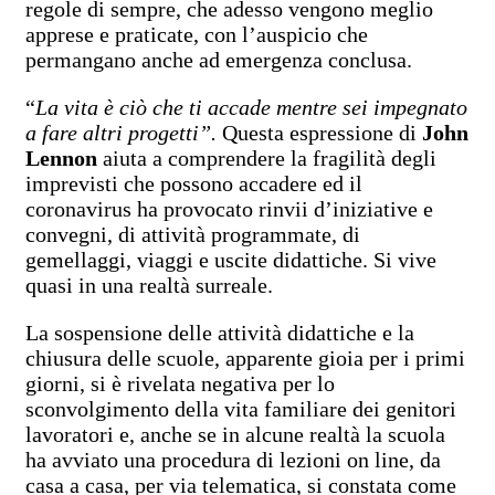
regole di sempre, che adesso vengono meglio
apprese e praticate, con l’auspicio che
permangano anche ad emergenza conclusa.
“
La vita è ciò che ti accade mentre sei impegnato
a fare altri progetti”.
Questa espressione di
John
Lennon
aiuta a comprendere la fragilità degli
imprevisti che possono accadere ed il
coronavirus ha provocato rinvii d’iniziative e
convegni, di attività programmate, di
gemellaggi, viaggi e uscite didattiche. Si vive
quasi in una realtà surreale.
La sospensione delle attività didattiche e la
chiusura delle scuole, apparente gioia per i primi
giorni, si è rivelata negativa per lo
sconvolgimento della vita familiare dei genitori
lavoratori e, anche se in alcune realtà la scuola
ha avviato una procedura di lezioni on line, da
casa a casa, per via telematica, si constata come