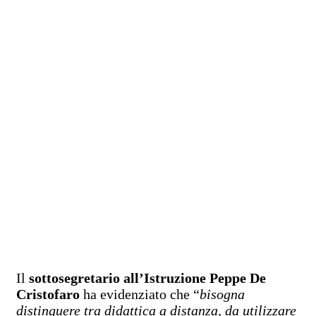
Il
sottosegretario all’Istruzione Peppe De
Cristofaro
ha evidenziato che “
bisogna
distinguere tra didattica a distanza, da utilizzare