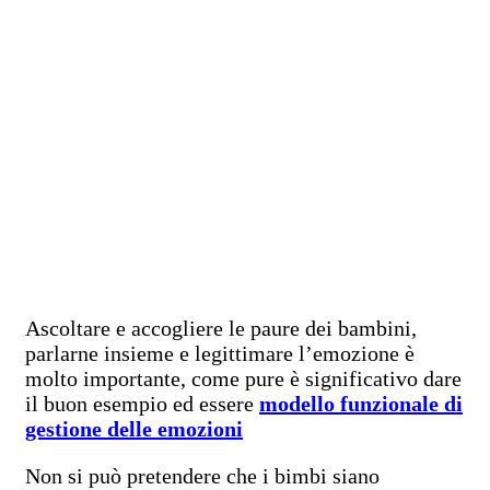
Ascoltare e accogliere le paure dei bambini,
parlarne insieme e legittimare l’emozione è
molto importante, come pure è significativo dare
il buon esempio ed essere
modello funzionale di
gestione delle emozioni
Non si può pretendere che i bimbi siano