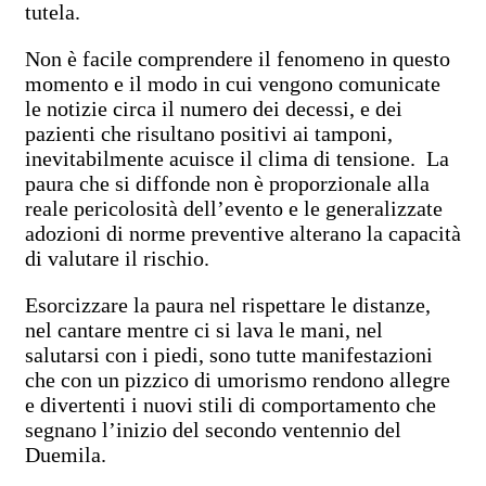
tutela.
Non è facile comprendere il fenomeno in questo
momento e il modo in cui vengono comunicate
le notizie circa il numero dei decessi, e dei
pazienti che risultano positivi ai tamponi,
inevitabilmente acuisce il clima di tensione. La
paura che si diffonde non è proporzionale alla
reale pericolosità dell’evento e le generalizzate
adozioni di norme preventive alterano la capacità
di valutare il rischio.
Esorcizzare la paura nel rispettare le distanze,
nel cantare mentre ci si lava le mani, nel
salutarsi con i piedi, sono tutte manifestazioni
che con un pizzico di umorismo rendono allegre
e divertenti i nuovi stili di comportamento che
segnano l’inizio del secondo ventennio del
Duemila.