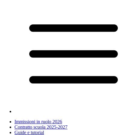
Immissioni in ruolo 2026
Contratto scuola 2025-2027
Guide e tutorial