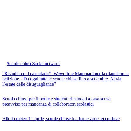
Scuole chiuse
Social network
“Ristudiamo il calendario”: Weworld e Mammadimerda rilanciano la
petizione. “Da oggi tutte le scuole chiuse fino a settembre. Al via
l’estate delle disuguaglianze”
Scuola chiusa per il ponte e studenti rimandati a casa senza
preavviso per mancanza di collaboratori scolastici
Allerta meteo 1° aprile, scuole chiuse in alcune zone: ecco dove