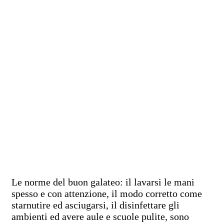
Le norme del buon galateo: il lavarsi le mani
spesso e con attenzione, il modo corretto come
starnutire ed asciugarsi, il disinfettare gli
ambienti ed avere aule e scuole pulite, sono