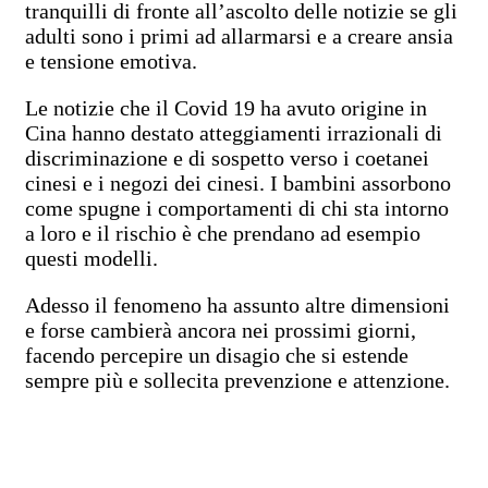
tranquilli di fronte all’ascolto delle notizie se gli
adulti sono i primi ad allarmarsi e a creare ansia
e tensione emotiva.
Le notizie che il Covid 19 ha avuto origine in
Cina hanno destato atteggiamenti irrazionali di
discriminazione e di sospetto verso i coetanei
cinesi e i negozi dei cinesi. I bambini assorbono
come spugne i comportamenti di chi sta intorno
a loro e il rischio è che prendano ad esempio
questi modelli.
Adesso il fenomeno ha assunto altre dimensioni
e forse cambierà ancora nei prossimi giorni,
facendo percepire un disagio che si estende
sempre più e sollecita prevenzione e attenzione.