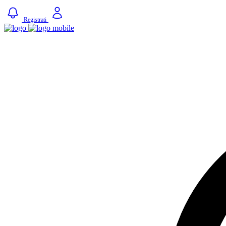
Registrati