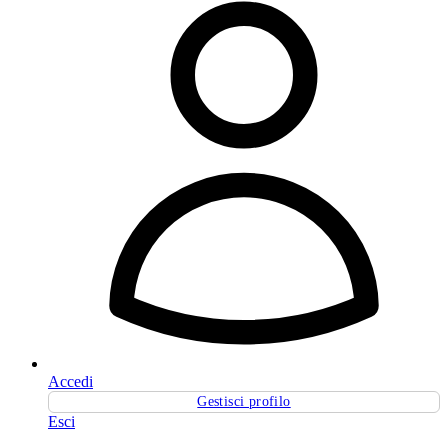
Accedi
Gestisci profilo
Esci