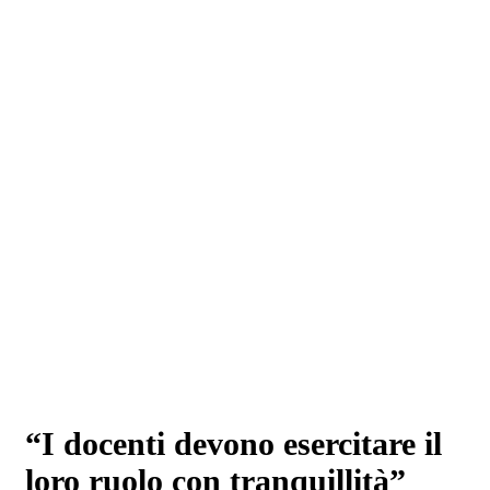
“I docenti devono esercitare il
loro ruolo con tranquillità”