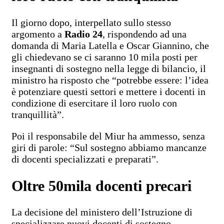
Il giorno dopo, interpellato sullo stesso
argomento a
Radio 24
, rispondendo ad una
domanda di Maria Latella e Oscar Giannino, che
gli chiedevano se ci saranno 10 mila posti per
insegnanti di sostegno nella legge di bilancio, il
ministro ha risposto che “potrebbe essere: l’idea
è potenziare questi settori e mettere i docenti in
condizione di esercitare il loro ruolo con
tranquillità”.
Poi il responsabile del Miur ha ammesso, senza
giri di parole: “Sul sostegno abbiamo mancanze
di docenti specializzati e preparati”.
Oltre 50mila docenti precari
La decisione del ministero dell’Istruzione di
specializzare nuovi docenti di sostegno,