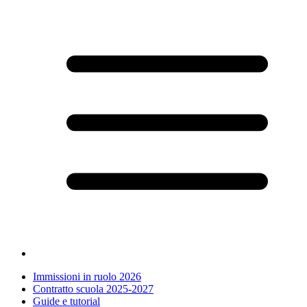
Immissioni in ruolo 2026
Contratto scuola 2025-2027
Guide e tutorial