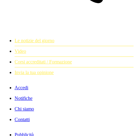
Le notizie del giorno
Video
Corsi accreditati / Formazione
Invia la tua opinione
Accedi
Notifiche
Chi siamo
Contatti
Pubblicità