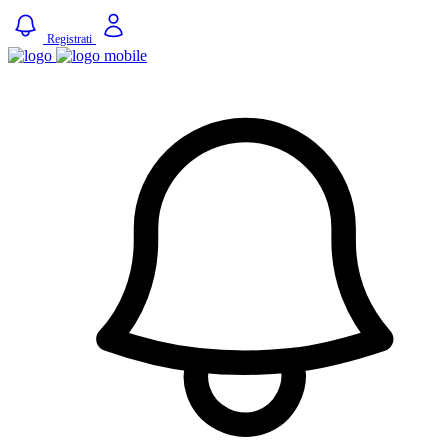
Registrati