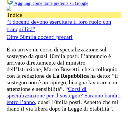
Aggiungi come fonte preferita su Google
Indice
“I docenti devono esercitare il loro ruolo con
tranquillità”
Oltre 50mila docenti precari
È in arrivo un corso di specializzazione sul
sostegno da quasi 10mila posti. L’annuncio è
arrivato direttamente dal ministro
dell’Istruzione, Marco Bussetti, che a colloquio
con la redazione de
La Repubblica
ha detto: “il
sostegno non è un ripiego, bisogna lavorare con
attenzione e sensibilità”. “
Corsi di
specializzazione per il sostegno? Saranno banditi
entro l’anno
, quasi 10mila posti. Aspetto che mi
diano il via libera dopo la Legge di Stabilità”.