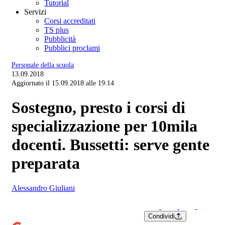
Tutorial
Servizi
Corsi accreditati
TS plus
Pubblicità
Pubblici proclami
Personale della scuola
13.09.2018
Aggiornato il 15.09.2018 alle 19:14
Sostegno, presto i corsi di
specializzazione per 10mila
docenti. Bussetti: serve gente
preparata
Alessandro Giuliani
Condividi