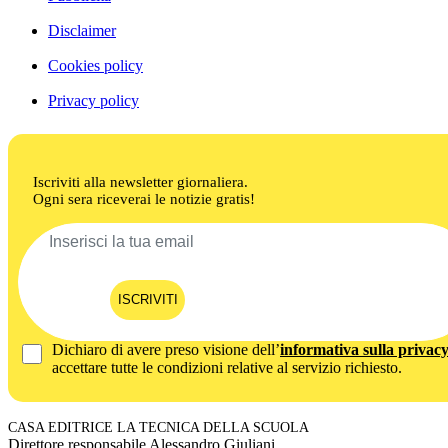
Disclaimer
Cookies policy
Privacy policy
Iscriviti alla newsletter giornaliera.
Ogni sera riceverai le notizie gratis!
ISCRIVITI
Dichiaro di avere preso visione dell’
informativa sulla privac
accettare tutte le condizioni relative al servizio richiesto.
CASA EDITRICE LA TECNICA DELLA SCUOLA
Direttore responsabile Alessandro Giuliani