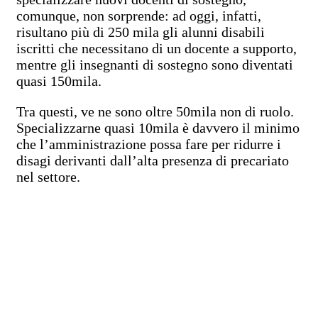
comunque, non sorprende: ad oggi, infatti,
risultano più di 250 mila gli alunni disabili
iscritti che necessitano di un docente a supporto,
mentre gli insegnanti di sostegno sono diventati
quasi 150mila.
Tra questi, ve ne sono oltre 50mila non di ruolo.
Specializzarne quasi 10mila è davvero il minimo
che l’amministrazione possa fare per ridurre i
disagi derivanti dall’alta presenza di precariato
nel settore.